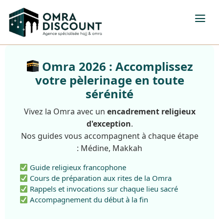
Omra 2026 : Accomplissez
votre pèlerinage en toute
sérénité
Vivez la Omra avec un
encadrement religieux
d'exception
.
Nos guides vous accompagnent à chaque étape
: Médine, Makkah
Guide religieux francophone
Cours de préparation aux rites de la Omra
Rappels et invocations sur chaque lieu sacré
Accompagnement du début à la fin