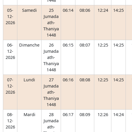
1448
05-
Samedi
25
06:14
08:06
12:24
14:25
12-
Jumada
2026
ath-
Thaniya
1448
06-
Dimanche
26
06:15
08:07
12:25
14:25
12-
Jumada
2026
ath-
Thaniya
1448
07-
Lundi
27
06:16
08:08
12:25
14:25
12-
Jumada
2026
ath-
Thaniya
1448
08-
Mardi
28
06:17
08:09
12:26
14:24
12-
Jumada
2026
ath-