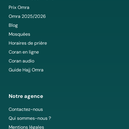
Prix Omra
Omra 2025/2026
Blog
Mosquées
Horaires de prière
Coran en ligne
Coran audio
Guide Hajj Omra
Notre agence
Contactez-nous
Qui sommes-nous ?
Mentions légales