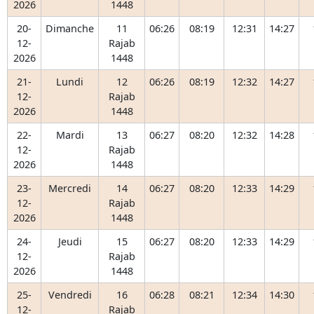
2026
1448
20-
Dimanche
11
06:26
08:19
12:31
14:27
12-
Rajab
2026
1448
21-
Lundi
12
06:26
08:19
12:32
14:27
12-
Rajab
2026
1448
22-
Mardi
13
06:27
08:20
12:32
14:28
12-
Rajab
2026
1448
23-
Mercredi
14
06:27
08:20
12:33
14:29
12-
Rajab
2026
1448
24-
Jeudi
15
06:27
08:20
12:33
14:29
12-
Rajab
2026
1448
25-
Vendredi
16
06:28
08:21
12:34
14:30
12-
Rajab