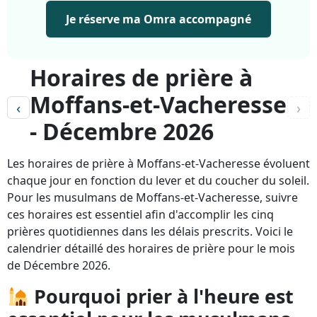
Je réserve ma Omra accompagné
Horaires de prière à
Moffans-et-Vacheresse
‹
›
- Décembre 2026
Les horaires de prière à Moffans-et-Vacheresse évoluent
chaque jour en fonction du lever et du coucher du soleil.
Pour les musulmans de Moffans-et-Vacheresse, suivre
ces horaires est essentiel afin d'accomplir les cinq
prières quotidiennes dans les délais prescrits. Voici le
calendrier détaillé des horaires de prière pour le mois
de Décembre 2026.
Pourquoi prier à l'heure est