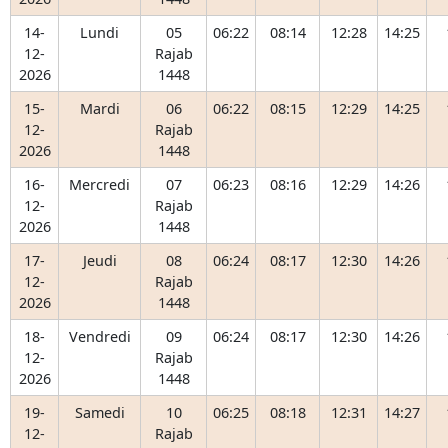
14-
Lundi
05
06:22
08:14
12:28
14:25
12-
Rajab
2026
1448
15-
Mardi
06
06:22
08:15
12:29
14:25
12-
Rajab
2026
1448
16-
Mercredi
07
06:23
08:16
12:29
14:26
12-
Rajab
2026
1448
17-
Jeudi
08
06:24
08:17
12:30
14:26
12-
Rajab
2026
1448
18-
Vendredi
09
06:24
08:17
12:30
14:26
12-
Rajab
2026
1448
19-
Samedi
10
06:25
08:18
12:31
14:27
12-
Rajab