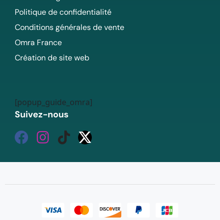
Politique de confidentialité
Conditions générales de vente
Omra France
Création de site web
[popup_guide_omra]
Suivez-nous