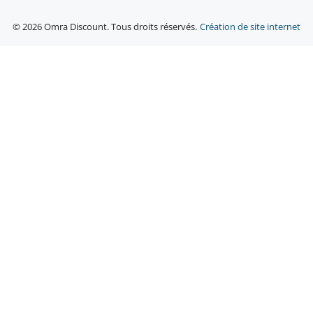
© 2026 Omra Discount. Tous droits réservés.
Création de site internet