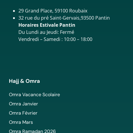
29 Grand Place, 59100 Roubaix
32 rue du pré Saint-Gervais,93500 Pantin
Horaires Estivale Pantin
Du Lundi au Jeudi: Fermé
Vendredi – Samedi : 10:00 – 18:00
Hajj & Omra
Omra Vacance Scolaire
Omra Janvier
Omra Février
Omra Mars
Omra Ramadan 2026