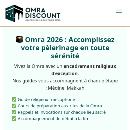
Omra 2026 : Accomplissez
votre pèlerinage en toute
sérénité
Vivez la Omra avec un
encadrement religieux
d'exception
.
Nos guides vous accompagnent à chaque étape
: Médine, Makkah
Guide religieux francophone
Cours de préparation aux rites de la Omra
Rappels et invocations sur chaque lieu sacré
Accompagnement du début à la fin