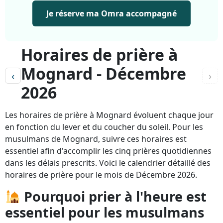
Je réserve ma Omra accompagné
Horaires de prière à
Mognard - Décembre
‹
›
2026
Les horaires de prière à Mognard évoluent chaque jour
en fonction du lever et du coucher du soleil. Pour les
musulmans de Mognard, suivre ces horaires est
essentiel afin d'accomplir les cinq prières quotidiennes
dans les délais prescrits. Voici le calendrier détaillé des
horaires de prière pour le mois de Décembre 2026.
Pourquoi prier à l'heure est
essentiel pour les musulmans