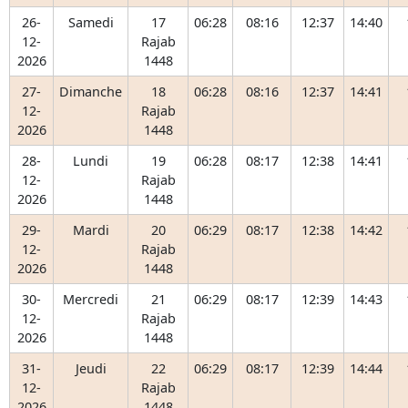
26-
Samedi
17
06:28
08:16
12:37
14:40
12-
Rajab
2026
1448
27-
Dimanche
18
06:28
08:16
12:37
14:41
12-
Rajab
2026
1448
28-
Lundi
19
06:28
08:17
12:38
14:41
12-
Rajab
2026
1448
29-
Mardi
20
06:29
08:17
12:38
14:42
12-
Rajab
2026
1448
30-
Mercredi
21
06:29
08:17
12:39
14:43
12-
Rajab
2026
1448
31-
Jeudi
22
06:29
08:17
12:39
14:44
12-
Rajab
2026
1448