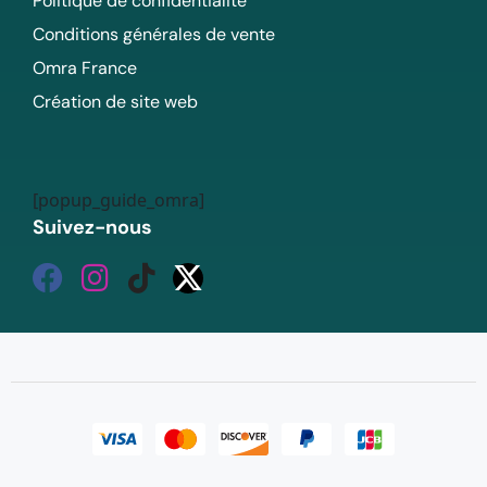
Politique de confidentialité
Conditions générales de vente
Omra France
Création de site web
[popup_guide_omra]
Suivez-nous