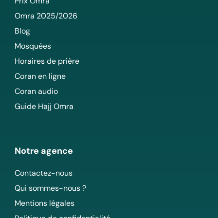
Prix Omra
Omra 2025/2026
Blog
Mosquées
Horaires de prière
Coran en ligne
Coran audio
Guide Hajj Omra
Notre agence
Contactez-nous
Qui sommes-nous ?
Mentions légales