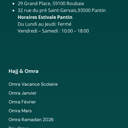
29 Grand Place, 59100 Roubaix
32 rue du pré Saint-Gervais,93500 Pantin
Horaires Estivale Pantin
Du Lundi au Jeudi: Fermé
Vendredi – Samedi : 10:00 – 18:00
Hajj & Omra
Omra Vacance Scolaire
Omra Janvier
Omra Février
Omra Mars
Omra Ramadan 2026