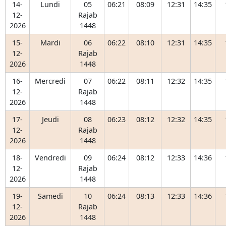
14-
Lundi
05
06:21
08:09
12:31
14:35
12-
Rajab
2026
1448
15-
Mardi
06
06:22
08:10
12:31
14:35
12-
Rajab
2026
1448
16-
Mercredi
07
06:22
08:11
12:32
14:35
12-
Rajab
2026
1448
17-
Jeudi
08
06:23
08:12
12:32
14:35
12-
Rajab
2026
1448
18-
Vendredi
09
06:24
08:12
12:33
14:36
12-
Rajab
2026
1448
19-
Samedi
10
06:24
08:13
12:33
14:36
12-
Rajab
2026
1448