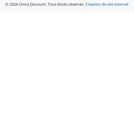
© 2026 Omra Discount. Tous droits réservés.
Création de site internet