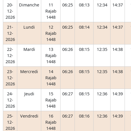
20-
Dimanche
11
06:25
08:13
12:34
14:37
12-
Rajab
2026
1448
21-
Lundi
12
06:25
08:14
12:34
14:37
12-
Rajab
2026
1448
22-
Mardi
13
06:26
08:15
12:35
14:38
12-
Rajab
2026
1448
23-
Mercredi
14
06:26
08:15
12:35
14:38
12-
Rajab
2026
1448
24-
Jeudi
15
06:27
08:15
12:36
14:39
12-
Rajab
2026
1448
25-
Vendredi
16
06:27
08:16
12:36
14:39
12-
Rajab
2026
1448