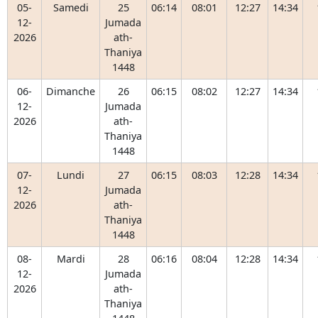
05-
Samedi
25
06:14
08:01
12:27
14:34
12-
Jumada
2026
ath-
Thaniya
1448
06-
Dimanche
26
06:15
08:02
12:27
14:34
12-
Jumada
2026
ath-
Thaniya
1448
07-
Lundi
27
06:15
08:03
12:28
14:34
12-
Jumada
2026
ath-
Thaniya
1448
08-
Mardi
28
06:16
08:04
12:28
14:34
12-
Jumada
2026
ath-
Thaniya