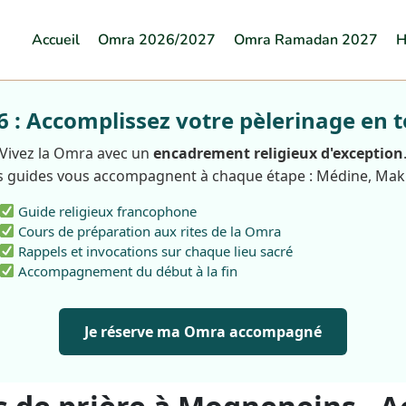
Accueil
Omra 2026/2027
Omra Ramadan 2027
H
: Accomplissez votre pèlerinage en t
Vivez la Omra avec un
encadrement religieux d'exception
 guides vous accompagnent à chaque étape : Médine, Ma
Guide religieux francophone
Cours de préparation aux rites de la Omra
Rappels et invocations sur chaque lieu sacré
Accompagnement du début à la fin
Je réserve ma Omra accompagné