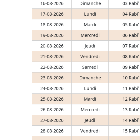
16-08-2026
Dimanche
03 Rabiʿ
17-08-2026
Lundi
04 Rabiʿ
18-08-2026
Mardi
05 Rabiʿ
19-08-2026
Mercredi
06 Rabiʿ
20-08-2026
Jeudi
07 Rabiʿ
21-08-2026
Vendredi
08 Rabiʿ
22-08-2026
Samedi
09 Rabiʿ
23-08-2026
Dimanche
10 Rabiʿ
24-08-2026
Lundi
11 Rabiʿ
25-08-2026
Mardi
12 Rabiʿ
26-08-2026
Mercredi
13 Rabiʿ
27-08-2026
Jeudi
14 Rabiʿ
28-08-2026
Vendredi
15 Rabiʿ