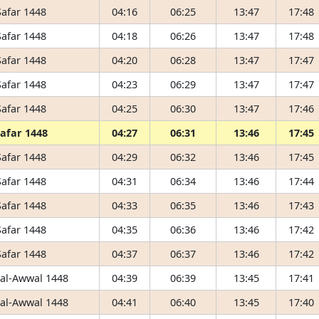
Safar 1448
04:16
06:25
13:47
17:48
Safar 1448
04:18
06:26
13:47
17:48
Safar 1448
04:20
06:28
13:47
17:47
Safar 1448
04:23
06:29
13:47
17:47
Safar 1448
04:25
06:30
13:47
17:46
Safar 1448
04:27
06:31
13:46
17:45
Safar 1448
04:29
06:32
13:46
17:45
Safar 1448
04:31
06:34
13:46
17:44
Safar 1448
04:33
06:35
13:46
17:43
Safar 1448
04:35
06:36
13:46
17:42
Safar 1448
04:37
06:37
13:46
17:42
 al-Awwal 1448
04:39
06:39
13:45
17:41
 al-Awwal 1448
04:41
06:40
13:45
17:40