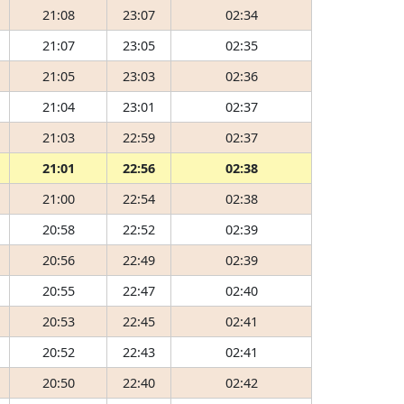
21:08
23:07
02:34
21:07
23:05
02:35
21:05
23:03
02:36
21:04
23:01
02:37
21:03
22:59
02:37
21:01
22:56
02:38
21:00
22:54
02:38
20:58
22:52
02:39
20:56
22:49
02:39
20:55
22:47
02:40
20:53
22:45
02:41
20:52
22:43
02:41
20:50
22:40
02:42