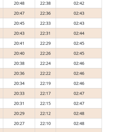
20:48
22:38
02:42
20:47
22:36
02:43
20:45
22:33
02:43
20:43
22:31
02:44
20:41
22:29
02:45
20:40
22:26
02:45
20:38
22:24
02:46
20:36
22:22
02:46
20:34
22:19
02:46
20:33
22:17
02:47
20:31
22:15
02:47
20:29
22:12
02:48
20:27
22:10
02:48