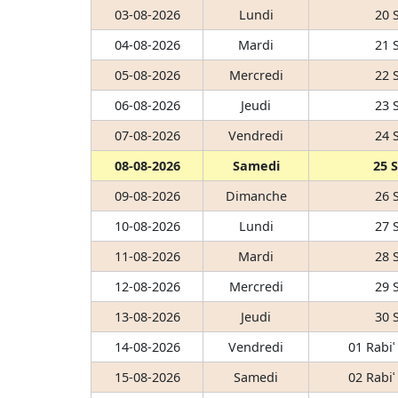
03-08-2026
Lundi
20 
04-08-2026
Mardi
21 
05-08-2026
Mercredi
22 
06-08-2026
Jeudi
23 
07-08-2026
Vendredi
24 
08-08-2026
Samedi
25 
09-08-2026
Dimanche
26 
10-08-2026
Lundi
27 
11-08-2026
Mardi
28 
12-08-2026
Mercredi
29 
13-08-2026
Jeudi
30 
14-08-2026
Vendredi
01 Rabiʿ
15-08-2026
Samedi
02 Rabiʿ