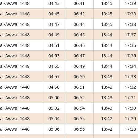
 al-Awwal 1448
04:43
06:41
13:45
17:39
 al-Awwal 1448
04:45
06:42
13:45
17:38
 al-Awwal 1448
04:47
06:44
13:45
17:38
 al-Awwal 1448
04:49
06:45
13:44
17:37
 al-Awwal 1448
04:51
06:46
13:44
17:36
 al-Awwal 1448
04:53
06:47
13:44
17:35
 al-Awwal 1448
04:55
06:49
13:44
17:34
 al-Awwal 1448
04:57
06:50
13:43
17:33
 al-Awwal 1448
04:58
06:51
13:43
17:32
 al-Awwal 1448
05:00
06:52
13:43
17:31
 al-Awwal 1448
05:02
06:54
13:43
17:30
 al-Awwal 1448
05:04
06:55
13:42
17:29
 al-Awwal 1448
05:06
06:56
13:42
17:28