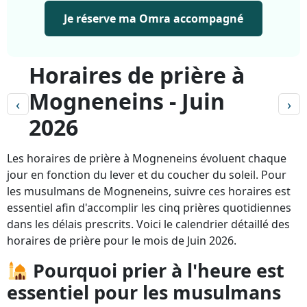
Je réserve ma Omra accompagné
Horaires de prière à
Mogneneins - Juin
‹
›
2026
Les horaires de prière à Mogneneins évoluent chaque
jour en fonction du lever et du coucher du soleil. Pour
les musulmans de Mogneneins, suivre ces horaires est
essentiel afin d'accomplir les cinq prières quotidiennes
dans les délais prescrits. Voici le calendrier détaillé des
horaires de prière pour le mois de Juin 2026.
Pourquoi prier à l'heure est
essentiel pour les musulmans