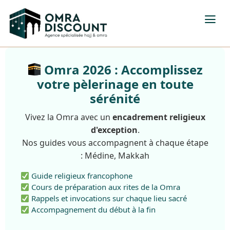
Omra 2026 : Accomplissez
votre pèlerinage en toute
sérénité
Vivez la Omra avec un
encadrement religieux
d'exception
.
Nos guides vous accompagnent à chaque étape
: Médine, Makkah
Guide religieux francophone
Cours de préparation aux rites de la Omra
Rappels et invocations sur chaque lieu sacré
Accompagnement du début à la fin