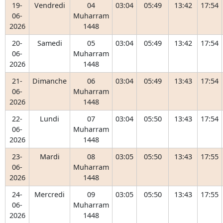
19-
Vendredi
04
03:04
05:49
13:42
17:54
06-
Muharram
2026
1448
20-
Samedi
05
03:04
05:49
13:42
17:54
06-
Muharram
2026
1448
21-
Dimanche
06
03:04
05:49
13:43
17:54
06-
Muharram
2026
1448
22-
Lundi
07
03:04
05:50
13:43
17:54
06-
Muharram
2026
1448
23-
Mardi
08
03:05
05:50
13:43
17:55
06-
Muharram
2026
1448
24-
Mercredi
09
03:05
05:50
13:43
17:55
06-
Muharram
2026
1448