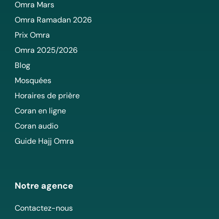
Omra Mars
Omra Ramadan 2026
Prix Omra
Omra 2025/2026
Blog
Mosquées
Horaires de prière
Coran en ligne
Coran audio
Guide Hajj Omra
Notre agence
Contactez-nous