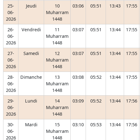
25-
Jeudi
10
03:06
05:51
13:43
17:55
06-
Muharram
2026
1448
26-
Vendredi
11
03:07
05:51
13:44
17:55
06-
Muharram
2026
1448
27-
Samedi
12
03:07
05:51
13:44
17:55
06-
Muharram
2026
1448
28-
Dimanche
13
03:08
05:52
13:44
17:55
06-
Muharram
2026
1448
29-
Lundi
14
03:09
05:52
13:44
17:56
06-
Muharram
2026
1448
30-
Mardi
15
03:10
05:53
13:44
17:56
06-
Muharram
2026
1448