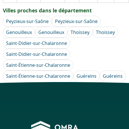
Villes proches dans le département
Peyzieux-sur-Saône
Peyzieux-sur-Saône
Genouilleux
Genouilleux
Thoissey
Thoissey
Saint-Didier-sur-Chalaronne
Saint-Didier-sur-Chalaronne
Saint-Étienne-sur-Chalaronne
Saint-Étienne-sur-Chalaronne
Guéreins
Guéreins