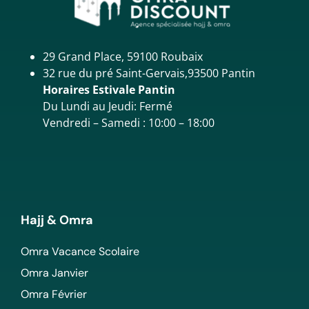
29 Grand Place, 59100 Roubaix
32 rue du pré Saint-Gervais,93500 Pantin
Horaires Estivale Pantin
Du Lundi au Jeudi: Fermé
Vendredi – Samedi : 10:00 – 18:00
Hajj & Omra
Omra Vacance Scolaire
Omra Janvier
Omra Février