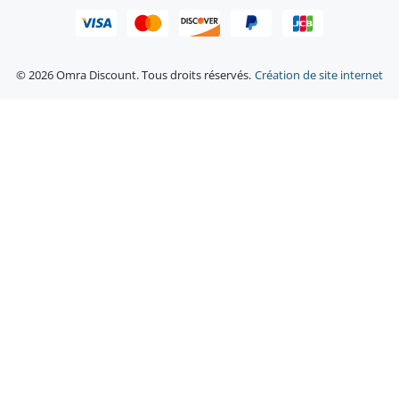
© 2026 Omra Discount. Tous droits réservés.
Création de site internet