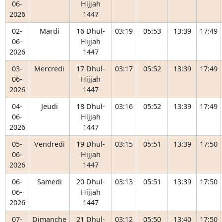
06-
Hijjah
2026
1447
02-
Mardi
16 Dhul-
03:19
05:53
13:39
17:49
06-
Hijjah
2026
1447
03-
Mercredi
17 Dhul-
03:17
05:52
13:39
17:49
06-
Hijjah
2026
1447
04-
Jeudi
18 Dhul-
03:16
05:52
13:39
17:49
06-
Hijjah
2026
1447
05-
Vendredi
19 Dhul-
03:15
05:51
13:39
17:50
06-
Hijjah
2026
1447
06-
Samedi
20 Dhul-
03:13
05:51
13:39
17:50
06-
Hijjah
2026
1447
07-
Dimanche
21 Dhul-
03:12
05:50
13:40
17:50