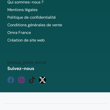
Qui sommes-nous ?
Mentions légales
Politique de confidentialité
Conditions générales de vente
Omra France
Création de site web
[popup_guide_omra]
Suivez-nous