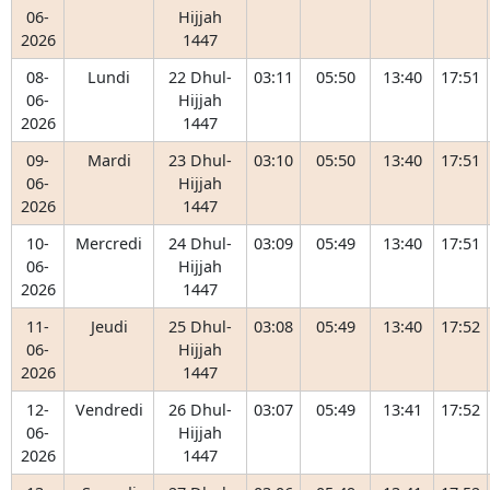
06-
Hijjah
2026
1447
08-
Lundi
22 Dhul-
03:11
05:50
13:40
17:51
06-
Hijjah
2026
1447
09-
Mardi
23 Dhul-
03:10
05:50
13:40
17:51
06-
Hijjah
2026
1447
10-
Mercredi
24 Dhul-
03:09
05:49
13:40
17:51
06-
Hijjah
2026
1447
11-
Jeudi
25 Dhul-
03:08
05:49
13:40
17:52
06-
Hijjah
2026
1447
12-
Vendredi
26 Dhul-
03:07
05:49
13:41
17:52
06-
Hijjah
2026
1447