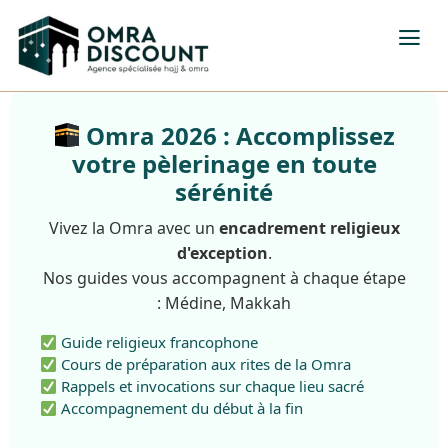
Omra 2026 : Accomplissez
votre pèlerinage en toute
sérénité
Vivez la Omra avec un
encadrement religieux
d'exception
.
Nos guides vous accompagnent à chaque étape
: Médine, Makkah
Guide religieux francophone
Cours de préparation aux rites de la Omra
Rappels et invocations sur chaque lieu sacré
Accompagnement du début à la fin