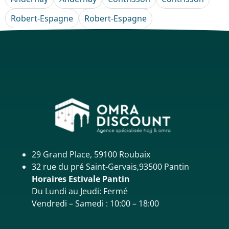
Robert-Espagne
Robert-Espagne
29 Grand Place, 59100 Roubaix
32 rue du pré Saint-Gervais,93500 Pantin
Horaires Estivale Pantin
Du Lundi au Jeudi: Fermé
Vendredi – Samedi : 10:00 – 18:00