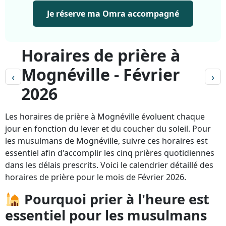
Je réserve ma Omra accompagné
Horaires de prière à
Mognéville - Février
‹
›
2026
Les horaires de prière à Mognéville évoluent chaque
jour en fonction du lever et du coucher du soleil. Pour
les musulmans de Mognéville, suivre ces horaires est
essentiel afin d'accomplir les cinq prières quotidiennes
dans les délais prescrits. Voici le calendrier détaillé des
horaires de prière pour le mois de Février 2026.
Pourquoi prier à l'heure est
essentiel pour les musulmans