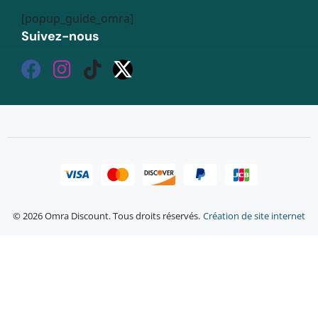
[popup_guide_omra]
Suivez-nous
© 2026 Omra Discount. Tous droits réservés.
Création de site internet