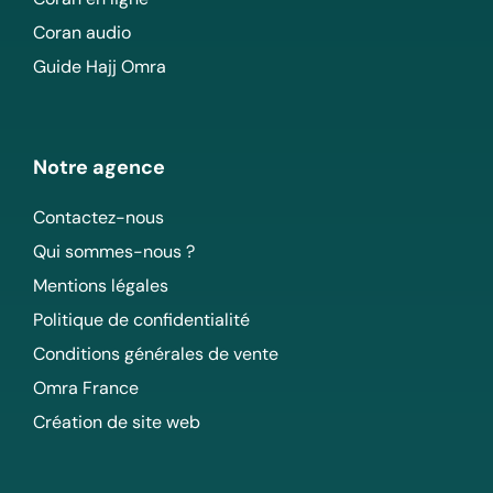
Coran audio
Guide Hajj Omra
Notre agence
Contactez-nous
Qui sommes-nous ?
Mentions légales
Politique de confidentialité
Conditions générales de vente
Omra France
Création de site web