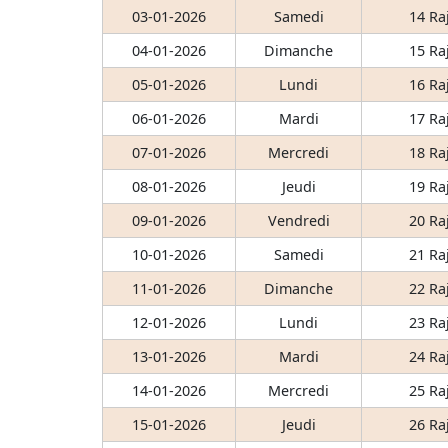
03-01-2026
Samedi
14 Ra
04-01-2026
Dimanche
15 Ra
05-01-2026
Lundi
16 Ra
06-01-2026
Mardi
17 Ra
07-01-2026
Mercredi
18 Ra
08-01-2026
Jeudi
19 Ra
09-01-2026
Vendredi
20 Ra
10-01-2026
Samedi
21 Ra
11-01-2026
Dimanche
22 Ra
12-01-2026
Lundi
23 Ra
13-01-2026
Mardi
24 Ra
14-01-2026
Mercredi
25 Ra
15-01-2026
Jeudi
26 Ra