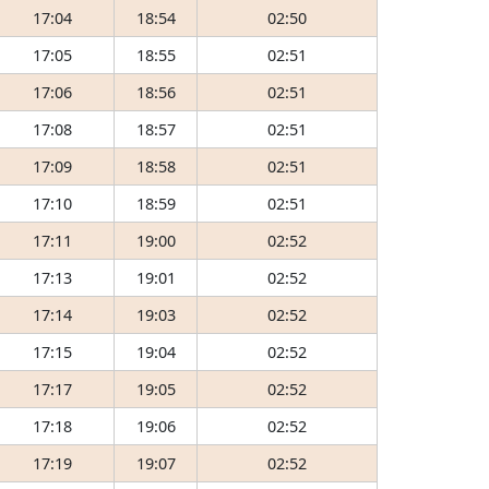
17:04
18:54
02:50
17:05
18:55
02:51
17:06
18:56
02:51
17:08
18:57
02:51
17:09
18:58
02:51
17:10
18:59
02:51
17:11
19:00
02:52
17:13
19:01
02:52
17:14
19:03
02:52
17:15
19:04
02:52
17:17
19:05
02:52
17:18
19:06
02:52
17:19
19:07
02:52