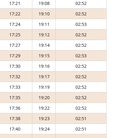
17:21
19:08
02:52
17:22
19:10
02:52
17:24
19:11
02:53
17:25
19:12
02:52
17:27
19:14
02:52
17:29
19:15
02:53
17:30
19:16
02:52
17:32
19:17
02:52
17:33
19:19
02:52
17:35
19:20
02:52
17:36
19:22
02:52
17:38
19:23
02:51
17:40
19:24
02:51