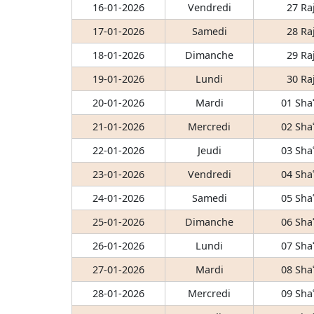
16-01-2026
Vendredi
27 Ra
17-01-2026
Samedi
28 Ra
18-01-2026
Dimanche
29 Ra
19-01-2026
Lundi
30 Ra
20-01-2026
Mardi
01 Sha
21-01-2026
Mercredi
02 Sha
22-01-2026
Jeudi
03 Sha
23-01-2026
Vendredi
04 Sha
24-01-2026
Samedi
05 Sha
25-01-2026
Dimanche
06 Sha
26-01-2026
Lundi
07 Sha
27-01-2026
Mardi
08 Sha
28-01-2026
Mercredi
09 Sha