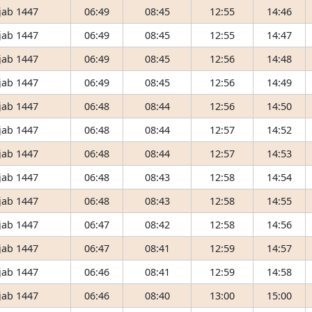
jab 1447
06:49
08:45
12:55
14:46
jab 1447
06:49
08:45
12:55
14:47
jab 1447
06:49
08:45
12:56
14:48
jab 1447
06:49
08:45
12:56
14:49
jab 1447
06:48
08:44
12:56
14:50
jab 1447
06:48
08:44
12:57
14:52
jab 1447
06:48
08:44
12:57
14:53
jab 1447
06:48
08:43
12:58
14:54
jab 1447
06:48
08:43
12:58
14:55
jab 1447
06:47
08:42
12:58
14:56
jab 1447
06:47
08:41
12:59
14:57
jab 1447
06:46
08:41
12:59
14:58
jab 1447
06:46
08:40
13:00
15:00