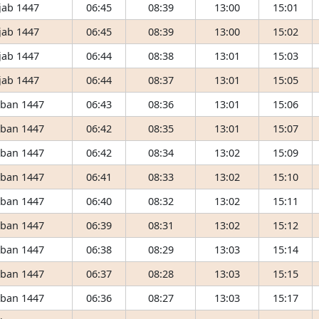
jab 1447
06:45
08:39
13:00
15:01
jab 1447
06:45
08:39
13:00
15:02
jab 1447
06:44
08:38
13:01
15:03
jab 1447
06:44
08:37
13:01
15:05
ʿban 1447
06:43
08:36
13:01
15:06
ʿban 1447
06:42
08:35
13:01
15:07
ʿban 1447
06:42
08:34
13:02
15:09
ʿban 1447
06:41
08:33
13:02
15:10
ʿban 1447
06:40
08:32
13:02
15:11
ʿban 1447
06:39
08:31
13:02
15:12
ʿban 1447
06:38
08:29
13:03
15:14
ʿban 1447
06:37
08:28
13:03
15:15
ʿban 1447
06:36
08:27
13:03
15:17