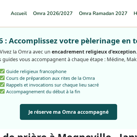
Accueil
Omra 2026/2027
Omra Ramadan 2027
H
: Accomplissez votre pèlerinage en t
Vivez la Omra avec un
encadrement religieux d'exception
 guides vous accompagnent à chaque étape : Médine, Ma
Guide religieux francophone
Cours de préparation aux rites de la Omra
Rappels et invocations sur chaque lieu sacré
Accompagnement du début à la fin
Je réserve ma Omra accompagné