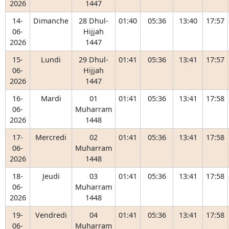
2026
1447
14-
Dimanche
28 Dhul-
01:40
05:36
13:40
17:57
06-
Hijjah
2026
1447
15-
Lundi
29 Dhul-
01:41
05:36
13:41
17:57
06-
Hijjah
2026
1447
16-
Mardi
01
01:41
05:36
13:41
17:58
06-
Muharram
2026
1448
17-
Mercredi
02
01:41
05:36
13:41
17:58
06-
Muharram
2026
1448
18-
Jeudi
03
01:41
05:36
13:41
17:58
06-
Muharram
2026
1448
19-
Vendredi
04
01:41
05:36
13:41
17:58
06-
Muharram