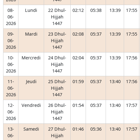
08-
Lundi
22 Dhul-
02:12
05:38
13:39
17:55
06-
Hijjah
2026
1447
09-
Mardi
23 Dhul-
02:08
05:37
13:39
17:55
06-
Hijjah
2026
1447
10-
Mercredi
24 Dhul-
02:04
05:37
13:39
17:56
06-
Hijjah
2026
1447
11-
Jeudi
25 Dhul-
01:59
05:37
13:40
17:56
06-
Hijjah
2026
1447
12-
Vendredi
26 Dhul-
01:54
05:37
13:40
17:57
06-
Hijjah
2026
1447
13-
Samedi
27 Dhul-
01:46
05:36
13:40
17:57
06-
Hijjah