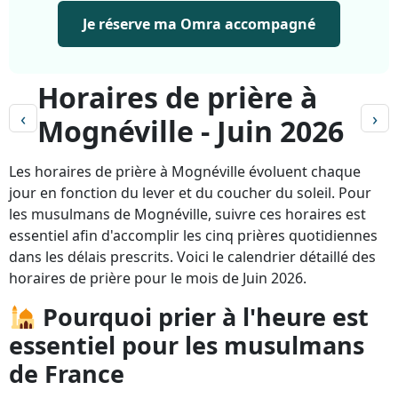
Je réserve ma Omra accompagné
Horaires de prière à
‹
›
Mognéville - Juin 2026
Les horaires de prière à Mognéville évoluent chaque
jour en fonction du lever et du coucher du soleil. Pour
les musulmans de Mognéville, suivre ces horaires est
essentiel afin d'accomplir les cinq prières quotidiennes
dans les délais prescrits. Voici le calendrier détaillé des
horaires de prière pour le mois de Juin 2026.
Pourquoi prier à l'heure est
essentiel pour les musulmans
de France