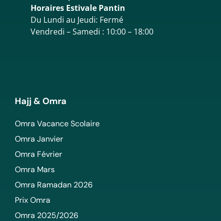
Horaires Estivale Pantin
Du Lundi au Jeudi: Fermé
Vendredi – Samedi : 10:00 – 18:00
Hajj & Omra
Omra Vacance Scolaire
Omra Janvier
Omra Février
Omra Mars
Omra Ramadan 2026
Prix Omra
Omra 2025/2026