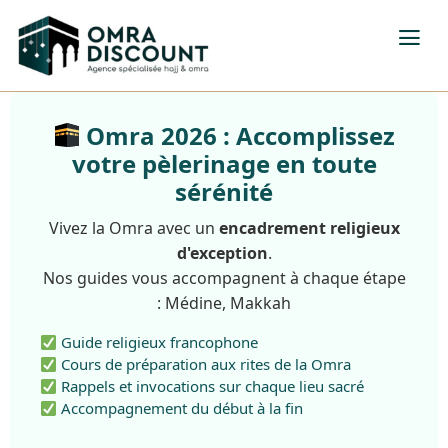
Omra 2026 : Accomplissez
votre pèlerinage en toute
sérénité
Vivez la Omra avec un
encadrement religieux
d'exception
.
Nos guides vous accompagnent à chaque étape
: Médine, Makkah
Guide religieux francophone
Cours de préparation aux rites de la Omra
Rappels et invocations sur chaque lieu sacré
Accompagnement du début à la fin