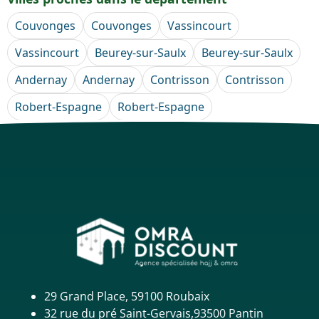
Couvonges
Couvonges
Vassincourt
Vassincourt
Beurey-sur-Saulx
Beurey-sur-Saulx
Andernay
Andernay
Contrisson
Contrisson
Robert-Espagne
Robert-Espagne
29 Grand Place, 59100 Roubaix
32 rue du pré Saint-Gervais,93500 Pantin