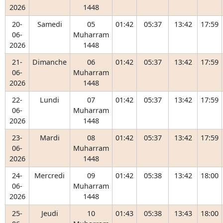
2026
1448
20-
Samedi
05
01:42
05:37
13:42
17:59
06-
Muharram
2026
1448
21-
Dimanche
06
01:42
05:37
13:42
17:59
06-
Muharram
2026
1448
22-
Lundi
07
01:42
05:37
13:42
17:59
06-
Muharram
2026
1448
23-
Mardi
08
01:42
05:37
13:42
17:59
06-
Muharram
2026
1448
24-
Mercredi
09
01:42
05:38
13:42
18:00
06-
Muharram
2026
1448
25-
Jeudi
10
01:43
05:38
13:43
18:00