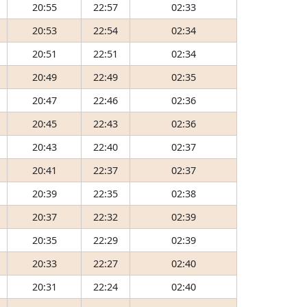
20:55
22:57
02:33
20:53
22:54
02:34
20:51
22:51
02:34
20:49
22:49
02:35
20:47
22:46
02:36
20:45
22:43
02:36
20:43
22:40
02:37
20:41
22:37
02:37
20:39
22:35
02:38
20:37
22:32
02:39
20:35
22:29
02:39
20:33
22:27
02:40
20:31
22:24
02:40