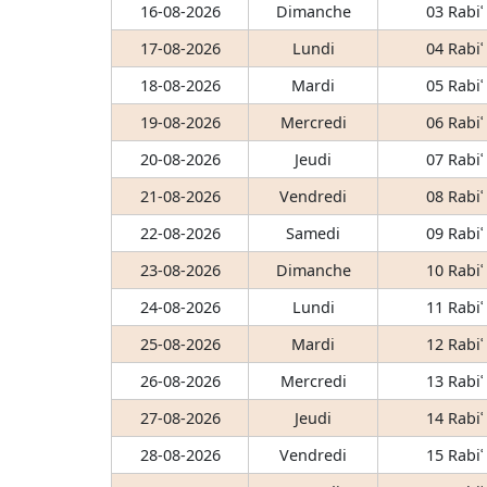
16-08-2026
Dimanche
03 Rabiʿ
17-08-2026
Lundi
04 Rabiʿ
18-08-2026
Mardi
05 Rabiʿ
19-08-2026
Mercredi
06 Rabiʿ
20-08-2026
Jeudi
07 Rabiʿ
21-08-2026
Vendredi
08 Rabiʿ
22-08-2026
Samedi
09 Rabiʿ
23-08-2026
Dimanche
10 Rabiʿ
24-08-2026
Lundi
11 Rabiʿ
25-08-2026
Mardi
12 Rabiʿ
26-08-2026
Mercredi
13 Rabiʿ
27-08-2026
Jeudi
14 Rabiʿ
28-08-2026
Vendredi
15 Rabiʿ