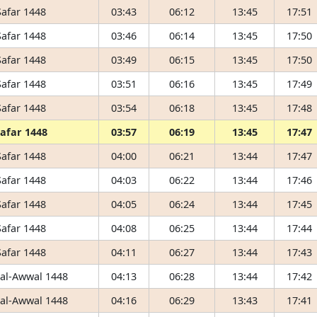
Safar 1448
03:43
06:12
13:45
17:51
Safar 1448
03:46
06:14
13:45
17:50
Safar 1448
03:49
06:15
13:45
17:50
Safar 1448
03:51
06:16
13:45
17:49
Safar 1448
03:54
06:18
13:45
17:48
Safar 1448
03:57
06:19
13:45
17:47
Safar 1448
04:00
06:21
13:44
17:47
Safar 1448
04:03
06:22
13:44
17:46
Safar 1448
04:05
06:24
13:44
17:45
Safar 1448
04:08
06:25
13:44
17:44
Safar 1448
04:11
06:27
13:44
17:43
 al-Awwal 1448
04:13
06:28
13:44
17:42
 al-Awwal 1448
04:16
06:29
13:43
17:41