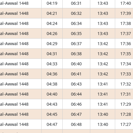
 al-Awwal 1448
04:19
06:31
13:43
17:40
 al-Awwal 1448
04:21
06:32
13:43
17:39
 al-Awwal 1448
04:24
06:34
13:43
17:38
 al-Awwal 1448
04:26
06:35
13:43
17:37
 al-Awwal 1448
04:29
06:37
13:42
17:36
 al-Awwal 1448
04:31
06:38
13:42
17:35
 al-Awwal 1448
04:33
06:40
13:42
17:34
 al-Awwal 1448
04:36
06:41
13:42
17:33
 al-Awwal 1448
04:38
06:43
13:41
17:32
 al-Awwal 1448
04:40
06:44
13:41
17:31
 al-Awwal 1448
04:43
06:46
13:41
17:29
 al-Awwal 1448
04:45
06:47
13:40
17:28
 al-Awwal 1448
04:47
06:48
13:40
17:27