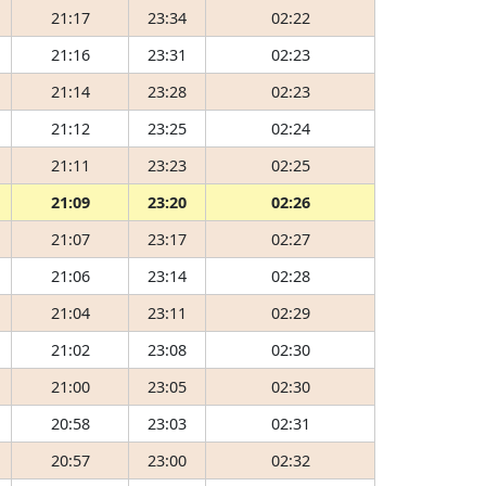
21:17
23:34
02:22
21:16
23:31
02:23
21:14
23:28
02:23
21:12
23:25
02:24
21:11
23:23
02:25
21:09
23:20
02:26
21:07
23:17
02:27
21:06
23:14
02:28
21:04
23:11
02:29
21:02
23:08
02:30
21:00
23:05
02:30
20:58
23:03
02:31
20:57
23:00
02:32