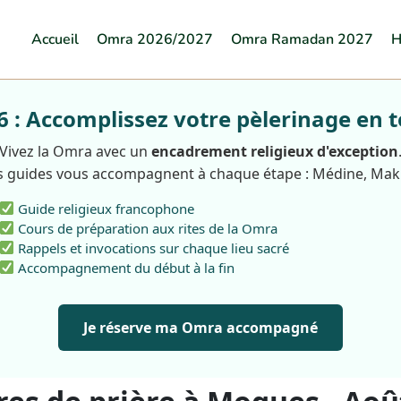
Accueil
Omra 2026/2027
Omra Ramadan 2027
H
: Accomplissez votre pèlerinage en t
Vivez la Omra avec un
encadrement religieux d'exception
 guides vous accompagnent à chaque étape : Médine, Ma
Guide religieux francophone
Cours de préparation aux rites de la Omra
Rappels et invocations sur chaque lieu sacré
Accompagnement du début à la fin
Je réserve ma Omra accompagné