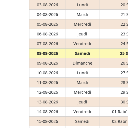
03-08-2026
Lundi
20 
04-08-2026
Mardi
21 
05-08-2026
Mercredi
22 
06-08-2026
Jeudi
23 
07-08-2026
Vendredi
24 
08-08-2026
Samedi
25 
09-08-2026
Dimanche
26 
10-08-2026
Lundi
27 
11-08-2026
Mardi
28 
12-08-2026
Mercredi
29 
13-08-2026
Jeudi
30 
14-08-2026
Vendredi
01 Rabiʿ
15-08-2026
Samedi
02 Rabiʿ