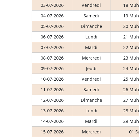
03-07-2026
Vendredi
18 Muh
04-07-2026
Samedi
19 Muh
05-07-2026
Dimanche
20 Muh
06-07-2026
Lundi
21 Muh
07-07-2026
Mardi
22 Muh
08-07-2026
Mercredi
23 Muh
09-07-2026
Jeudi
24 Muh
10-07-2026
Vendredi
25 Muh
11-07-2026
Samedi
26 Muh
12-07-2026
Dimanche
27 Muh
13-07-2026
Lundi
28 Muh
14-07-2026
Mardi
29 Muh
15-07-2026
Mercredi
01 S