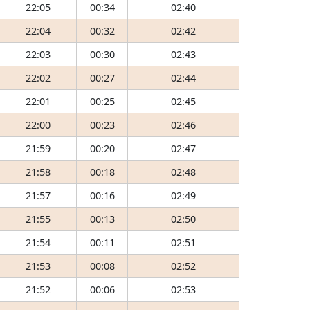
22:05
00:34
02:40
22:04
00:32
02:42
22:03
00:30
02:43
22:02
00:27
02:44
22:01
00:25
02:45
22:00
00:23
02:46
21:59
00:20
02:47
21:58
00:18
02:48
21:57
00:16
02:49
21:55
00:13
02:50
21:54
00:11
02:51
21:53
00:08
02:52
21:52
00:06
02:53