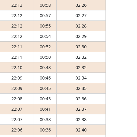
22:13
00:58
02:26
22:12
00:57
02:27
22:12
00:55
02:28
22:12
00:54
02:29
22:11
00:52
02:30
22:11
00:50
02:32
22:10
00:48
02:32
22:09
00:46
02:34
22:09
00:45
02:35
22:08
00:43
02:36
22:07
00:41
02:37
22:07
00:38
02:38
22:06
00:36
02:40