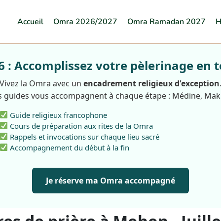
Accueil
Omra 2026/2027
Omra Ramadan 2027
H
: Accomplissez votre pèlerinage en t
Vivez la Omra avec un
encadrement religieux d'exception
 guides vous accompagnent à chaque étape : Médine, Ma
Guide religieux francophone
Cours de préparation aux rites de la Omra
Rappels et invocations sur chaque lieu sacré
Accompagnement du début à la fin
Je réserve ma Omra accompagné