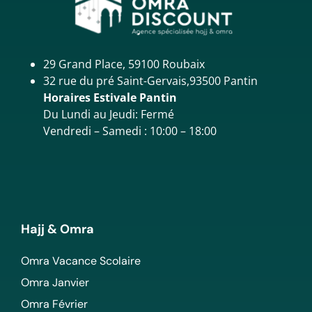
29 Grand Place, 59100 Roubaix
32 rue du pré Saint-Gervais,93500 Pantin
Horaires Estivale Pantin
Du Lundi au Jeudi: Fermé
Vendredi – Samedi : 10:00 – 18:00
Hajj & Omra
Omra Vacance Scolaire
Omra Janvier
Omra Février