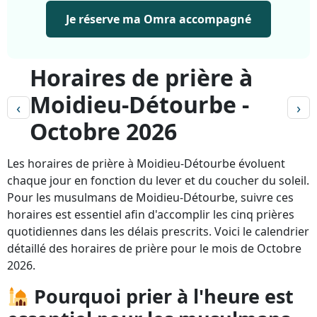
Je réserve ma Omra accompagné
Horaires de prière à
Moidieu-Détourbe -
‹
›
Octobre 2026
Les horaires de prière à Moidieu-Détourbe évoluent
chaque jour en fonction du lever et du coucher du soleil.
Pour les musulmans de Moidieu-Détourbe, suivre ces
horaires est essentiel afin d'accomplir les cinq prières
quotidiennes dans les délais prescrits. Voici le calendrier
détaillé des horaires de prière pour le mois de Octobre
2026.
Pourquoi prier à l'heure est