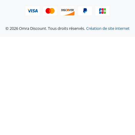
© 2026 Omra Discount. Tous droits réservés.
Création de site internet