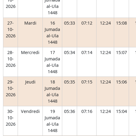
2026
al-Ula
1448
27-
Mardi
16
05:33
07:12
12:24
15:08
10-
Jumada
2026
al-Ula
1448
28-
Mercredi
17
05:34
07:14
12:24
15:07
10-
Jumada
2026
al-Ula
1448
29-
Jeudi
18
05:35
07:15
12:24
15:06
10-
Jumada
2026
al-Ula
1448
30-
Vendredi
19
05:36
07:16
12:24
15:04
10-
Jumada
2026
al-Ula
1448