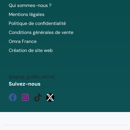
Qui sommes-nous ?
Mentions légales
Politique de confidentialité
Conditions générales de vente
Omra France
Création de site web
[popup_guide_omra]
Suivez-nous