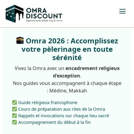
Omra 2026 : Accomplissez
votre pèlerinage en toute
sérénité
Vivez la Omra avec un
encadrement religieux
d'exception
.
Nos guides vous accompagnent à chaque étape
: Médine, Makkah
Guide religieux francophone
Cours de préparation aux rites de la Omra
Rappels et invocations sur chaque lieu sacré
Accompagnement du début à la fin