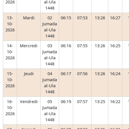
2026
al-Ula
1448
13-
Mardi
02
06:15
07:53
13:26
16:27
10-
Jumada
2026
al-Ula
1448
14-
Mercredi
03
06:16
07:55
13:26
16:25
10-
Jumada
2026
al-Ula
1448
15-
Jeudi
04
06:17
07:56
13:26
16:24
10-
Jumada
2026
al-Ula
1448
16-
Vendredi
05
06:19
07:57
13:25
16:22
10-
Jumada
2026
al-Ula
1448