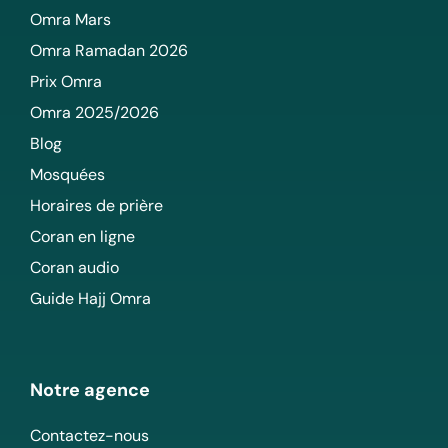
Omra Mars
Omra Ramadan 2026
Prix Omra
Omra 2025/2026
Blog
Mosquées
Horaires de prière
Coran en ligne
Coran audio
Guide Hajj Omra
Notre agence
Contactez-nous