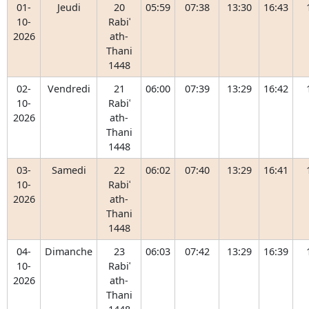
01-
Jeudi
20
05:59
07:38
13:30
16:43
10-
Rabiʿ
2026
ath-
Thani
1448
02-
Vendredi
21
06:00
07:39
13:29
16:42
10-
Rabiʿ
2026
ath-
Thani
1448
03-
Samedi
22
06:02
07:40
13:29
16:41
10-
Rabiʿ
2026
ath-
Thani
1448
04-
Dimanche
23
06:03
07:42
13:29
16:39
10-
Rabiʿ
2026
ath-
Thani