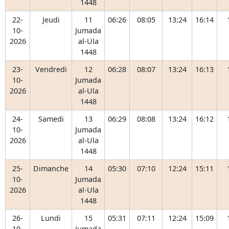
1448
22-
Jeudi
11
06:26
08:05
13:24
16:14
10-
Jumada
2026
al-Ula
1448
23-
Vendredi
12
06:28
08:07
13:24
16:13
10-
Jumada
2026
al-Ula
1448
24-
Samedi
13
06:29
08:08
13:24
16:12
10-
Jumada
2026
al-Ula
1448
25-
Dimanche
14
05:30
07:10
12:24
15:11
10-
Jumada
2026
al-Ula
1448
26-
Lundi
15
05:31
07:11
12:24
15:09
10-
Jumada