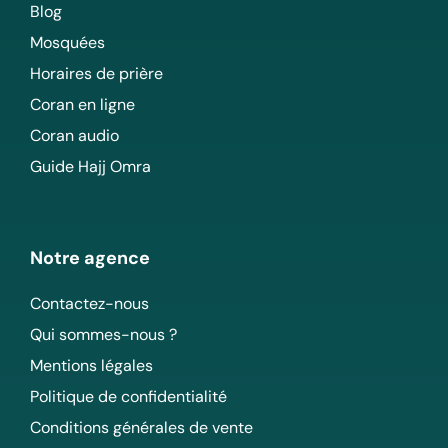
Blog
Mosquées
Horaires de prière
Coran en ligne
Coran audio
Guide Hajj Omra
Notre agence
Contactez-nous
Qui sommes-nous ?
Mentions légales
Politique de confidentialité
Conditions générales de vente