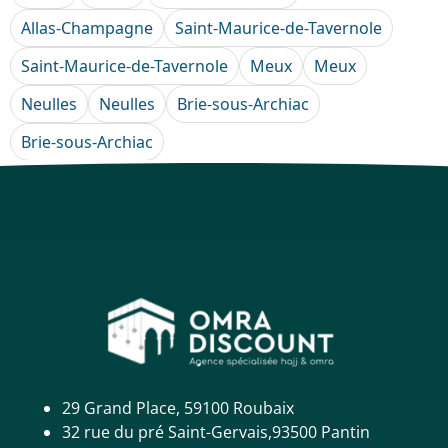
Allas-Champagne
Saint-Maurice-de-Tavernole
Saint-Maurice-de-Tavernole
Meux
Meux
Neulles
Neulles
Brie-sous-Archiac
Brie-sous-Archiac
29 Grand Place, 59100 Roubaix
32 rue du pré Saint-Gervais,93500 Pantin