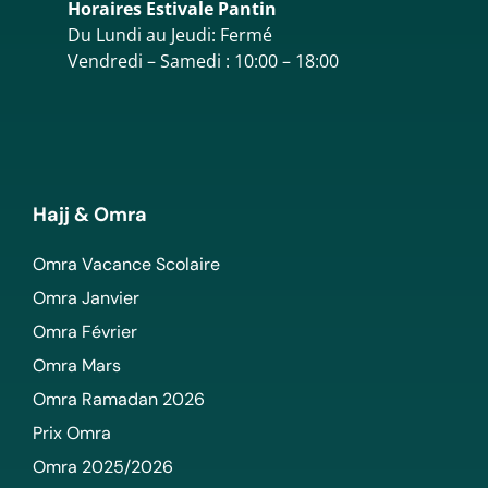
Horaires Estivale Pantin
Du Lundi au Jeudi: Fermé
Vendredi – Samedi : 10:00 – 18:00
Hajj & Omra
Omra Vacance Scolaire
Omra Janvier
Omra Février
Omra Mars
Omra Ramadan 2026
Prix Omra
Omra 2025/2026