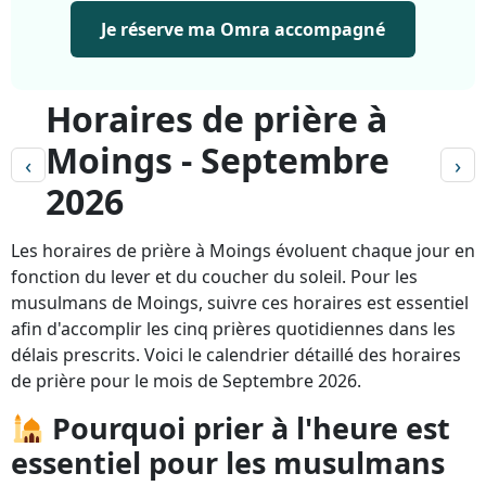
Je réserve ma Omra accompagné
Horaires de prière à
Moings - Septembre
‹
›
2026
Les horaires de prière à Moings évoluent chaque jour en
fonction du lever et du coucher du soleil. Pour les
musulmans de Moings, suivre ces horaires est essentiel
afin d'accomplir les cinq prières quotidiennes dans les
délais prescrits. Voici le calendrier détaillé des horaires
de prière pour le mois de Septembre 2026.
Pourquoi prier à l'heure est
essentiel pour les musulmans