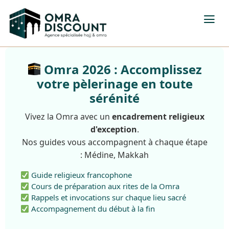
Omra 2026 : Accomplissez
votre pèlerinage en toute
sérénité
Vivez la Omra avec un
encadrement religieux
d'exception
.
Nos guides vous accompagnent à chaque étape
: Médine, Makkah
Guide religieux francophone
Cours de préparation aux rites de la Omra
Rappels et invocations sur chaque lieu sacré
Accompagnement du début à la fin