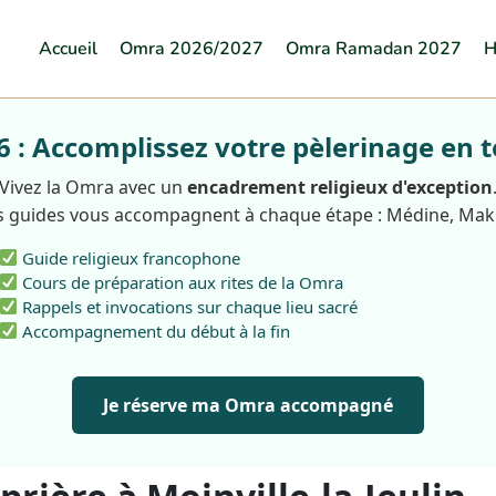
Accueil
Omra 2026/2027
Omra Ramadan 2027
H
: Accomplissez votre pèlerinage en t
Vivez la Omra avec un
encadrement religieux d'exception
 guides vous accompagnent à chaque étape : Médine, Ma
Guide religieux francophone
Cours de préparation aux rites de la Omra
Rappels et invocations sur chaque lieu sacré
Accompagnement du début à la fin
Je réserve ma Omra accompagné