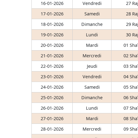
16-01-2026
Vendredi
27 Ra
17-01-2026
Samedi
28 Ra
18-01-2026
Dimanche
29 Ra
19-01-2026
Lundi
30 Ra
20-01-2026
Mardi
01 Sha
21-01-2026
Mercredi
02 Sha
22-01-2026
Jeudi
03 Sha
23-01-2026
Vendredi
04 Sha
24-01-2026
Samedi
05 Sha
25-01-2026
Dimanche
06 Sha
26-01-2026
Lundi
07 Sha
27-01-2026
Mardi
08 Sha
28-01-2026
Mercredi
09 Sha