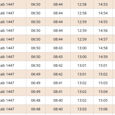
jab 1447
06:50
08:44
12:58
14:53
jab 1447
06:50
08:44
12:58
14:54
jab 1447
06:50
08:44
12:59
14:55
jab 1447
06:50
08:44
12:59
14:56
jab 1447
06:50
08:44
12:59
14:57
jab 1447
06:50
08:43
13:00
14:58
jab 1447
06:50
08:43
13:00
14:59
jab 1447
06:50
08:42
13:01
15:01
jab 1447
06:49
08:42
13:01
15:02
jab 1447
06:49
08:41
13:02
15:03
jab 1447
06:49
08:41
13:02
15:04
jab 1447
06:48
08:40
13:02
15:05
jab 1447
06:48
08:40
13:03
15:06