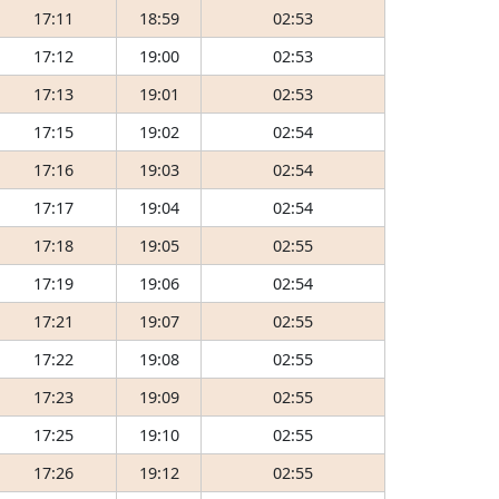
17:11
18:59
02:53
17:12
19:00
02:53
17:13
19:01
02:53
17:15
19:02
02:54
17:16
19:03
02:54
17:17
19:04
02:54
17:18
19:05
02:55
17:19
19:06
02:54
17:21
19:07
02:55
17:22
19:08
02:55
17:23
19:09
02:55
17:25
19:10
02:55
17:26
19:12
02:55