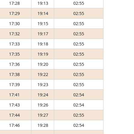
17:28
19:13
02:55
17:29
19:14
02:55
17:30
19:15
02:55
17:32
19:17
02:55
17:33
19:18
02:55
17:35
19:19
02:55
17:36
19:20
02:55
17:38
19:22
02:55
17:39
19:23
02:55
17:41
19:24
02:54
17:43
19:26
02:54
17:44
19:27
02:55
17:46
19:28
02:54