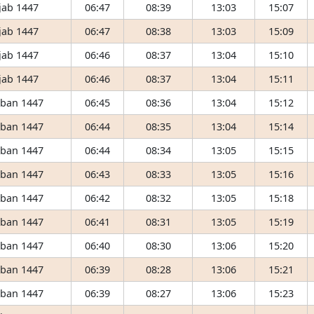
jab 1447
06:47
08:39
13:03
15:07
jab 1447
06:47
08:38
13:03
15:09
jab 1447
06:46
08:37
13:04
15:10
jab 1447
06:46
08:37
13:04
15:11
ʿban 1447
06:45
08:36
13:04
15:12
ʿban 1447
06:44
08:35
13:04
15:14
ʿban 1447
06:44
08:34
13:05
15:15
ʿban 1447
06:43
08:33
13:05
15:16
ʿban 1447
06:42
08:32
13:05
15:18
ʿban 1447
06:41
08:31
13:05
15:19
ʿban 1447
06:40
08:30
13:06
15:20
ʿban 1447
06:39
08:28
13:06
15:21
ʿban 1447
06:39
08:27
13:06
15:23