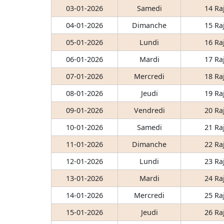
03-01-2026
Samedi
14 Ra
04-01-2026
Dimanche
15 Ra
05-01-2026
Lundi
16 Ra
06-01-2026
Mardi
17 Ra
07-01-2026
Mercredi
18 Ra
08-01-2026
Jeudi
19 Ra
09-01-2026
Vendredi
20 Ra
10-01-2026
Samedi
21 Ra
11-01-2026
Dimanche
22 Ra
12-01-2026
Lundi
23 Ra
13-01-2026
Mardi
24 Ra
14-01-2026
Mercredi
25 Ra
15-01-2026
Jeudi
26 Ra