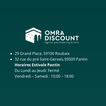
29 Grand Place, 59100 Roubaix
32 rue du pré Saint-Gervais,93500 Pantin
Horaires Estivale Pantin
Du Lundi au Jeudi: Fermé
Vendredi – Samedi : 10:00 – 18:00