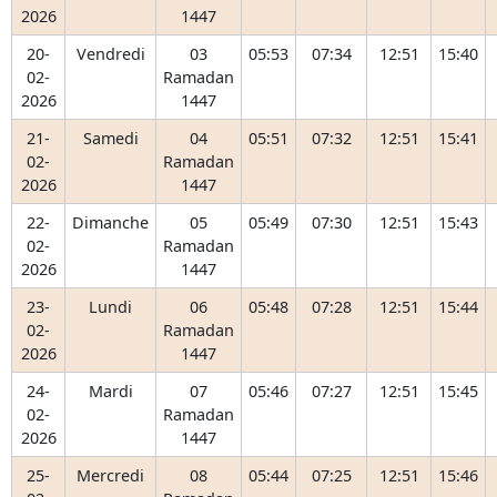
2026
1447
20-
Vendredi
03
05:53
07:34
12:51
15:40
02-
Ramadan
2026
1447
21-
Samedi
04
05:51
07:32
12:51
15:41
02-
Ramadan
2026
1447
22-
Dimanche
05
05:49
07:30
12:51
15:43
02-
Ramadan
2026
1447
23-
Lundi
06
05:48
07:28
12:51
15:44
02-
Ramadan
2026
1447
24-
Mardi
07
05:46
07:27
12:51
15:45
02-
Ramadan
2026
1447
25-
Mercredi
08
05:44
07:25
12:51
15:46