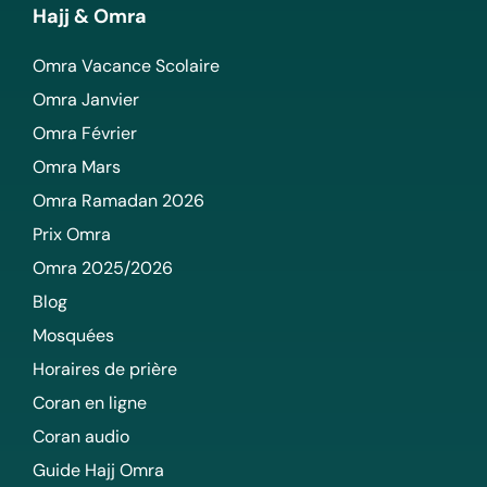
Hajj & Omra
Omra Vacance Scolaire
Omra Janvier
Omra Février
Omra Mars
Omra Ramadan 2026
Prix Omra
Omra 2025/2026
Blog
Mosquées
Horaires de prière
Coran en ligne
Coran audio
Guide Hajj Omra