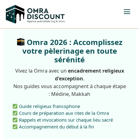
Omra 2026 : Accomplissez
votre pèlerinage en toute
sérénité
Vivez la Omra avec un
encadrement religieux
d'exception
.
Nos guides vous accompagnent à chaque étape
: Médine, Makkah
Guide religieux francophone
Cours de préparation aux rites de la Omra
Rappels et invocations sur chaque lieu sacré
Accompagnement du début à la fin