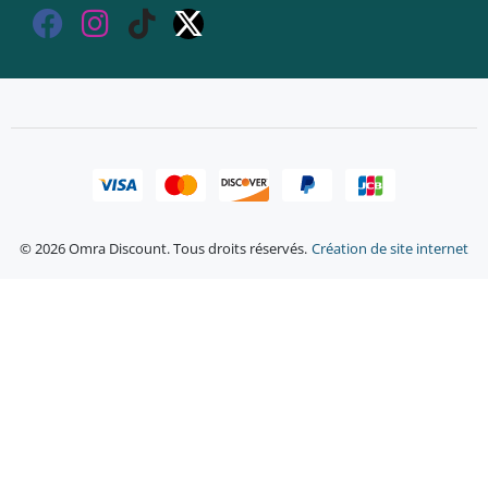
© 2026 Omra Discount. Tous droits réservés.
Création de site internet