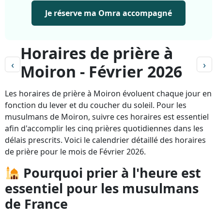
Je réserve ma Omra accompagné
Horaires de prière à
‹
›
Moiron - Février 2026
Les horaires de prière à Moiron évoluent chaque jour en
fonction du lever et du coucher du soleil. Pour les
musulmans de Moiron, suivre ces horaires est essentiel
afin d'accomplir les cinq prières quotidiennes dans les
délais prescrits. Voici le calendrier détaillé des horaires
de prière pour le mois de Février 2026.
Pourquoi prier à l'heure est
essentiel pour les musulmans
de France