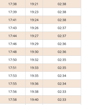
17:38
19:21
02:38
17:39
19:23
02:38
17:41
19:24
02:38
17:43
19:26
02:37
17:44
19:27
02:37
17:46
19:29
02:36
17:48
19:30
02:36
17:50
19:32
02:35
17:51
19:33
02:35
17:53
19:35
02:34
17:55
19:36
02:34
17:56
19:38
02:33
17:58
19:40
02:33