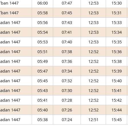
ʿban 1447
06:00
07:47
12:53
15:30
ʿban 1447
05:58
07:45
12:53
15:31
adan 1447
05:56
07:43
12:53
15:33
adan 1447
05:54
07:41
12:53
15:34
adan 1447
05:53
07:40
12:53
15:35
adan 1447
05:51
07:38
12:52
15:36
adan 1447
05:49
07:36
12:52
15:38
adan 1447
05:47
07:34
12:52
15:39
adan 1447
05:45
07:32
12:52
15:40
adan 1447
05:43
07:30
12:52
15:41
adan 1447
05:41
07:28
12:52
15:42
adan 1447
05:40
07:26
12:52
15:44
adan 1447
05:38
07:24
12:51
15:45