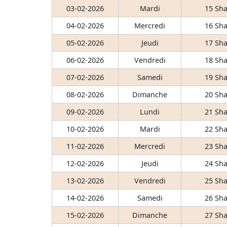
03-02-2026
Mardi
15 Sha
04-02-2026
Mercredi
16 Sha
05-02-2026
Jeudi
17 Sha
06-02-2026
Vendredi
18 Sha
07-02-2026
Samedi
19 Sha
08-02-2026
Dimanche
20 Sha
09-02-2026
Lundi
21 Sha
10-02-2026
Mardi
22 Sha
11-02-2026
Mercredi
23 Sha
12-02-2026
Jeudi
24 Sha
13-02-2026
Vendredi
25 Sha
14-02-2026
Samedi
26 Sha
15-02-2026
Dimanche
27 Sha