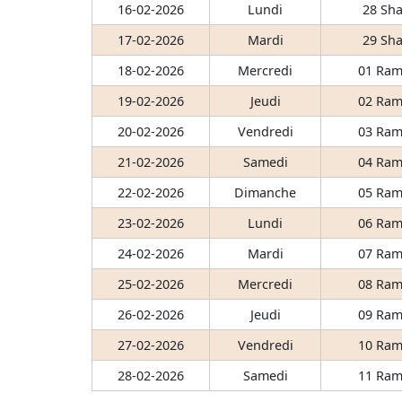
16-02-2026
Lundi
28 Sha
17-02-2026
Mardi
29 Sha
18-02-2026
Mercredi
01 Ram
19-02-2026
Jeudi
02 Ram
20-02-2026
Vendredi
03 Ram
21-02-2026
Samedi
04 Ram
22-02-2026
Dimanche
05 Ram
23-02-2026
Lundi
06 Ram
24-02-2026
Mardi
07 Ram
25-02-2026
Mercredi
08 Ram
26-02-2026
Jeudi
09 Ram
27-02-2026
Vendredi
10 Ram
28-02-2026
Samedi
11 Ram