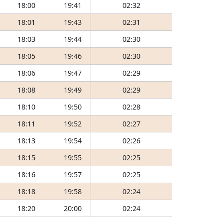
18:00
19:41
02:32
18:01
19:43
02:31
18:03
19:44
02:30
18:05
19:46
02:30
18:06
19:47
02:29
18:08
19:49
02:29
18:10
19:50
02:28
18:11
19:52
02:27
18:13
19:54
02:26
18:15
19:55
02:25
18:16
19:57
02:25
18:18
19:58
02:24
18:20
20:00
02:24