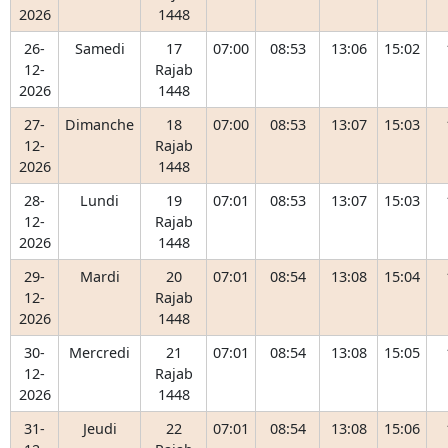
2026
1448
26-
Samedi
17
07:00
08:53
13:06
15:02
12-
Rajab
2026
1448
27-
Dimanche
18
07:00
08:53
13:07
15:03
12-
Rajab
2026
1448
28-
Lundi
19
07:01
08:53
13:07
15:03
12-
Rajab
2026
1448
29-
Mardi
20
07:01
08:54
13:08
15:04
12-
Rajab
2026
1448
30-
Mercredi
21
07:01
08:54
13:08
15:05
12-
Rajab
2026
1448
31-
Jeudi
22
07:01
08:54
13:08
15:06