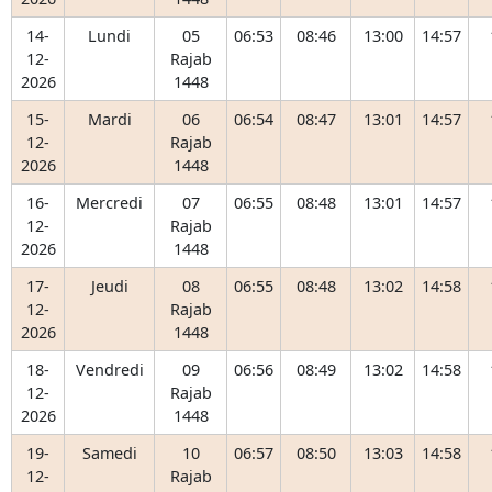
14-
Lundi
05
06:53
08:46
13:00
14:57
12-
Rajab
2026
1448
15-
Mardi
06
06:54
08:47
13:01
14:57
12-
Rajab
2026
1448
16-
Mercredi
07
06:55
08:48
13:01
14:57
12-
Rajab
2026
1448
17-
Jeudi
08
06:55
08:48
13:02
14:58
12-
Rajab
2026
1448
18-
Vendredi
09
06:56
08:49
13:02
14:58
12-
Rajab
2026
1448
19-
Samedi
10
06:57
08:50
13:03
14:58
12-
Rajab