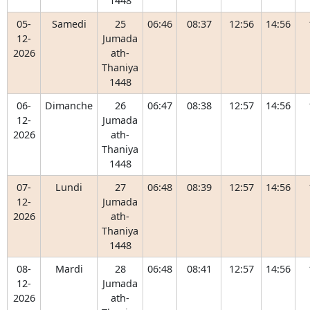
1448
05-
Samedi
25
06:46
08:37
12:56
14:56
12-
Jumada
2026
ath-
Thaniya
1448
06-
Dimanche
26
06:47
08:38
12:57
14:56
12-
Jumada
2026
ath-
Thaniya
1448
07-
Lundi
27
06:48
08:39
12:57
14:56
12-
Jumada
2026
ath-
Thaniya
1448
08-
Mardi
28
06:48
08:41
12:57
14:56
12-
Jumada
2026
ath-