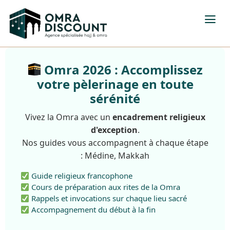
Omra 2026 : Accomplissez
votre pèlerinage en toute
sérénité
Vivez la Omra avec un
encadrement religieux
d'exception
.
Nos guides vous accompagnent à chaque étape
: Médine, Makkah
Guide religieux francophone
Cours de préparation aux rites de la Omra
Rappels et invocations sur chaque lieu sacré
Accompagnement du début à la fin