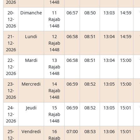
2026
1448
20-
Dimanche
11
06:57
08:50
13:03
14:59
12-
Rajab
2026
1448
21-
Lundi
12
06:58
08:51
13:04
14:59
12-
Rajab
2026
1448
22-
Mardi
13
06:58
08:51
13:04
15:00
12-
Rajab
2026
1448
23-
Mercredi
14
06:59
08:52
13:05
15:00
12-
Rajab
2026
1448
24-
Jeudi
15
06:59
08:52
13:05
15:01
12-
Rajab
2026
1448
25-
Vendredi
16
07:00
08:53
13:06
15:01
12-
Rajab