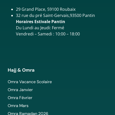
29 Grand Place, 59100 Roubaix
32 rue du pré Saint-Gervais,93500 Pantin
Horaires Estivale Pantin
Du Lundi au Jeudi: Fermé
Vendredi – Samedi : 10:00 – 18:00
Hajj & Omra
Omra Vacance Scolaire
Omra Janvier
Omra Février
Omra Mars
Omra Ramadan 2026