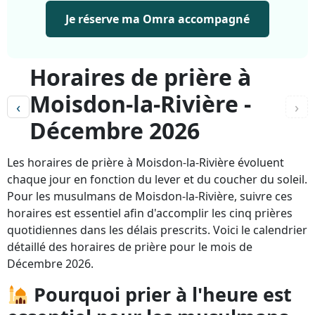
Je réserve ma Omra accompagné
Horaires de prière à
Moisdon-la-Rivière -
‹
›
Décembre 2026
Les horaires de prière à Moisdon-la-Rivière évoluent
chaque jour en fonction du lever et du coucher du soleil.
Pour les musulmans de Moisdon-la-Rivière, suivre ces
horaires est essentiel afin d'accomplir les cinq prières
quotidiennes dans les délais prescrits. Voici le calendrier
détaillé des horaires de prière pour le mois de
Décembre 2026.
Pourquoi prier à l'heure est