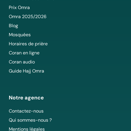
Prix Omra
Omra 2025/2026
Blog
Mosquées
Horaires de prière
Coran en ligne
Coran audio
Guide Hajj Omra
Notre agence
Contactez-nous
Qui sommes-nous ?
Mentions légales