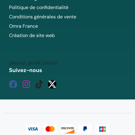
Politique de confidentialité
Conditions générales de vente
Omra France
Création de site web
[popup_guide_omra]
Suivez-nous