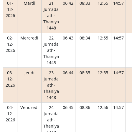
01-
Mardi
21
06:42
08:33
12:55
14:57
12-
Jumada
2026
ath-
Thaniya
1448
02-
Mercredi
22
06:43
08:34
12:55
14:57
12-
Jumada
2026
ath-
Thaniya
1448
03-
Jeudi
23
06:44
08:35
12:55
14:57
12-
Jumada
2026
ath-
Thaniya
1448
04-
Vendredi
24
06:45
08:36
12:56
14:57
12-
Jumada
2026
ath-
Thaniya