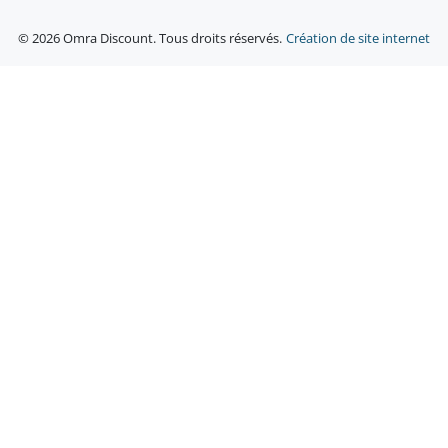
© 2026 Omra Discount. Tous droits réservés.
Création de site internet