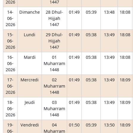
2026
1447
14-
Dimanche
28 Dhul-
01:49
05:39
13:48
18:08
06-
Hijjah
2026
1447
15-
Lundi
29 Dhul-
01:49
05:38
13:49
18:08
06-
Hijjah
2026
1447
16-
Mardi
01
01:49
05:38
13:49
18:08
06-
Muharram
2026
1448
17-
Mercredi
02
01:49
05:38
13:49
18:09
06-
Muharram
2026
1448
18-
Jeudi
03
01:49
05:38
13:49
18:09
06-
Muharram
2026
1448
19-
Vendredi
04
01:50
05:39
13:50
18:09
06-
Muharram