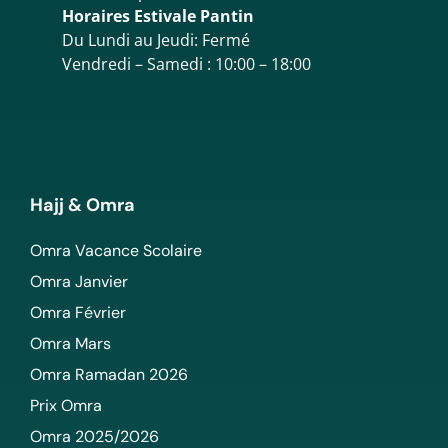
Horaires Estivale Pantin
Du Lundi au Jeudi: Fermé
Vendredi – Samedi : 10:00 – 18:00
Hajj & Omra
Omra Vacance Scolaire
Omra Janvier
Omra Février
Omra Mars
Omra Ramadan 2026
Prix Omra
Omra 2025/2026