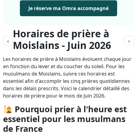
Je réserve ma Omra accompagné
Horaires de prière à
‹
›
Moislains - Juin 2026
Les horaires de prière à Moislains évoluent chaque jour
en fonction du lever et du coucher du soleil. Pour les
musulmans de Moislains, suivre ces horaires est
essentiel afin d'accomplir les cinq prières quotidiennes
dans les délais prescrits. Voici le calendrier détaillé des
horaires de prière pour le mois de Juin 2026.
Pourquoi prier à l'heure est
essentiel pour les musulmans
de France