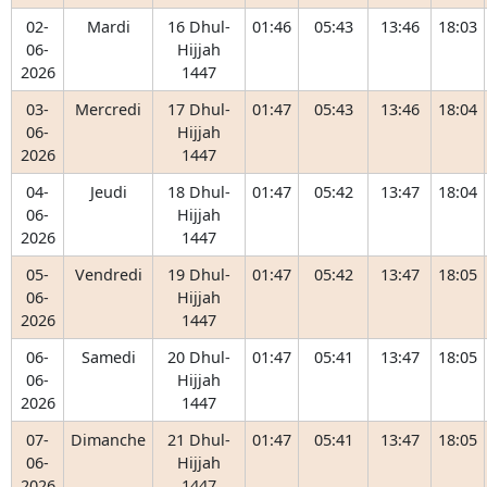
02-
Mardi
16 Dhul-
01:46
05:43
13:46
18:03
06-
Hijjah
2026
1447
03-
Mercredi
17 Dhul-
01:47
05:43
13:46
18:04
06-
Hijjah
2026
1447
04-
Jeudi
18 Dhul-
01:47
05:42
13:47
18:04
06-
Hijjah
2026
1447
05-
Vendredi
19 Dhul-
01:47
05:42
13:47
18:05
06-
Hijjah
2026
1447
06-
Samedi
20 Dhul-
01:47
05:41
13:47
18:05
06-
Hijjah
2026
1447
07-
Dimanche
21 Dhul-
01:47
05:41
13:47
18:05
06-
Hijjah
2026
1447