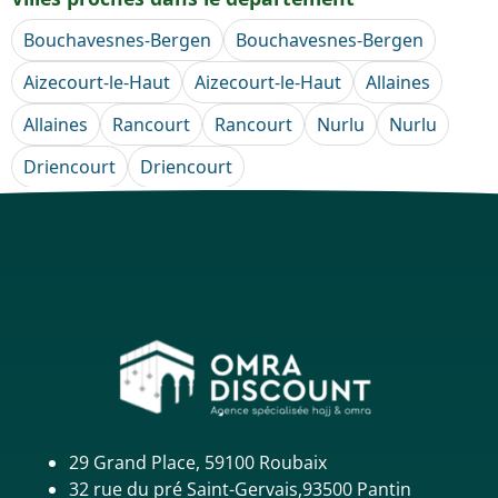
Bouchavesnes-Bergen
Bouchavesnes-Bergen
Aizecourt-le-Haut
Aizecourt-le-Haut
Allaines
Allaines
Rancourt
Rancourt
Nurlu
Nurlu
Driencourt
Driencourt
29 Grand Place, 59100 Roubaix
32 rue du pré Saint-Gervais,93500 Pantin