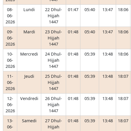
08-
Lundi
22 Dhul-
01:47
05:40
13:47
18:06
06-
Hijjah
2026
1447
09-
Mardi
23 Dhul-
01:48
05:40
13:47
18:06
06-
Hijjah
2026
1447
10-
Mercredi
24 Dhul-
01:48
05:39
13:48
18:06
06-
Hijjah
2026
1447
11-
Jeudi
25 Dhul-
01:48
05:39
13:48
18:07
06-
Hijjah
2026
1447
12-
Vendredi
26 Dhul-
01:48
05:39
13:48
18:07
06-
Hijjah
2026
1447
13-
Samedi
27 Dhul-
01:48
05:39
13:48
18:07
06-
Hijjah