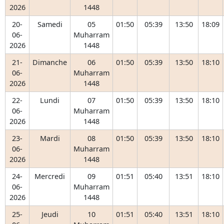
2026
1448
20-
Samedi
05
01:50
05:39
13:50
18:09
06-
Muharram
2026
1448
21-
Dimanche
06
01:50
05:39
13:50
18:10
06-
Muharram
2026
1448
22-
Lundi
07
01:50
05:39
13:50
18:10
06-
Muharram
2026
1448
23-
Mardi
08
01:50
05:39
13:50
18:10
06-
Muharram
2026
1448
24-
Mercredi
09
01:51
05:40
13:51
18:10
06-
Muharram
2026
1448
25-
Jeudi
10
01:51
05:40
13:51
18:10