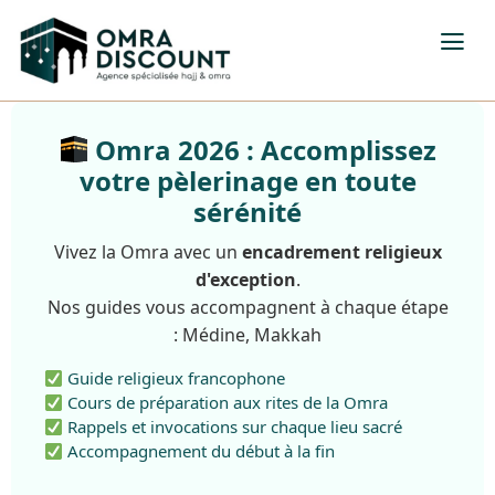
Omra 2026 : Accomplissez
votre pèlerinage en toute
sérénité
Vivez la Omra avec un
encadrement religieux
d'exception
.
Nos guides vous accompagnent à chaque étape
: Médine, Makkah
Guide religieux francophone
Cours de préparation aux rites de la Omra
Rappels et invocations sur chaque lieu sacré
Accompagnement du début à la fin