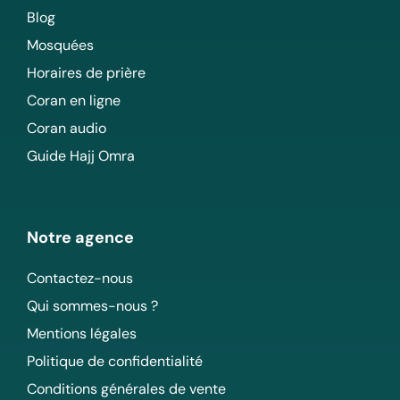
Blog
Mosquées
Horaires de prière
Coran en ligne
Coran audio
Guide Hajj Omra
Notre agence
Contactez-nous
Qui sommes-nous ?
Mentions légales
Politique de confidentialité
Conditions générales de vente