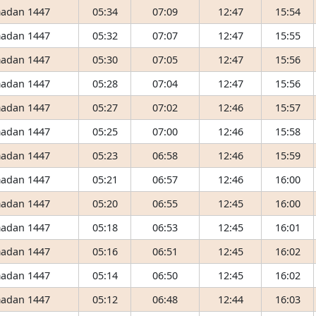
adan 1447
05:34
07:09
12:47
15:54
adan 1447
05:32
07:07
12:47
15:55
adan 1447
05:30
07:05
12:47
15:56
adan 1447
05:28
07:04
12:47
15:56
adan 1447
05:27
07:02
12:46
15:57
adan 1447
05:25
07:00
12:46
15:58
adan 1447
05:23
06:58
12:46
15:59
adan 1447
05:21
06:57
12:46
16:00
adan 1447
05:20
06:55
12:45
16:00
adan 1447
05:18
06:53
12:45
16:01
adan 1447
05:16
06:51
12:45
16:02
adan 1447
05:14
06:50
12:45
16:02
adan 1447
05:12
06:48
12:44
16:03