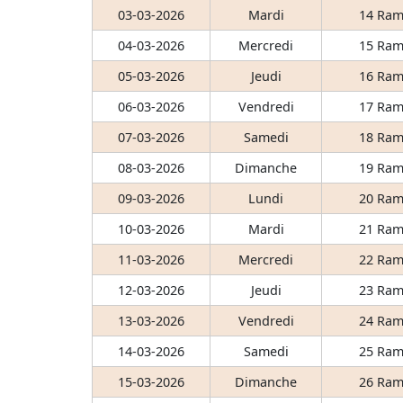
03-03-2026
Mardi
14 Ram
04-03-2026
Mercredi
15 Ram
05-03-2026
Jeudi
16 Ram
06-03-2026
Vendredi
17 Ram
07-03-2026
Samedi
18 Ram
08-03-2026
Dimanche
19 Ram
09-03-2026
Lundi
20 Ram
10-03-2026
Mardi
21 Ram
11-03-2026
Mercredi
22 Ram
12-03-2026
Jeudi
23 Ram
13-03-2026
Vendredi
24 Ram
14-03-2026
Samedi
25 Ram
15-03-2026
Dimanche
26 Ram