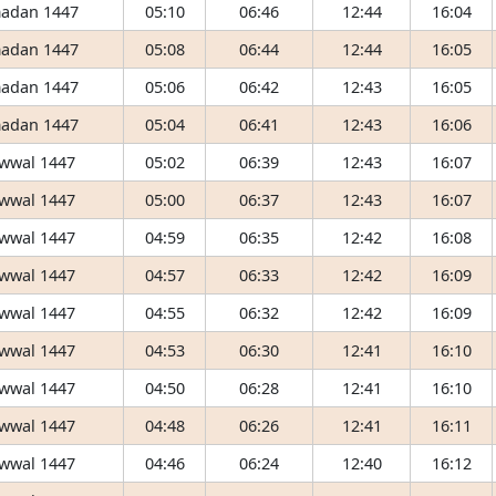
adan 1447
05:10
06:46
12:44
16:04
adan 1447
05:08
06:44
12:44
16:05
adan 1447
05:06
06:42
12:43
16:05
adan 1447
05:04
06:41
12:43
16:06
wwal 1447
05:02
06:39
12:43
16:07
wwal 1447
05:00
06:37
12:43
16:07
wwal 1447
04:59
06:35
12:42
16:08
wwal 1447
04:57
06:33
12:42
16:09
wwal 1447
04:55
06:32
12:42
16:09
wwal 1447
04:53
06:30
12:41
16:10
wwal 1447
04:50
06:28
12:41
16:10
wwal 1447
04:48
06:26
12:41
16:11
wwal 1447
04:46
06:24
12:40
16:12