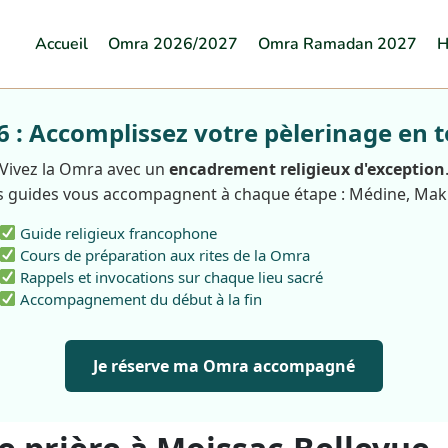
Accueil
Omra 2026/2027
Omra Ramadan 2027
H
: Accomplissez votre pèlerinage en t
Vivez la Omra avec un
encadrement religieux d'exception
 guides vous accompagnent à chaque étape : Médine, Ma
Guide religieux francophone
Cours de préparation aux rites de la Omra
Rappels et invocations sur chaque lieu sacré
Accompagnement du début à la fin
Je réserve ma Omra accompagné