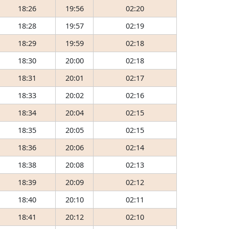
18:26
19:56
02:20
18:28
19:57
02:19
18:29
19:59
02:18
18:30
20:00
02:18
18:31
20:01
02:17
18:33
20:02
02:16
18:34
20:04
02:15
18:35
20:05
02:15
18:36
20:06
02:14
18:38
20:08
02:13
18:39
20:09
02:12
18:40
20:10
02:11
18:41
20:12
02:10