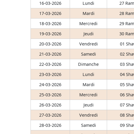
16-03-2026
Lundi
27 Ram
17-03-2026
Mardi
28 Ram
18-03-2026
Mercredi
29 Ram
19-03-2026
Jeudi
30 Ram
20-03-2026
Vendredi
01 Sha
21-03-2026
Samedi
02 Sha
22-03-2026
Dimanche
03 Sha
23-03-2026
Lundi
04 Sha
24-03-2026
Mardi
05 Sha
25-03-2026
Mercredi
06 Sha
26-03-2026
Jeudi
07 Sha
27-03-2026
Vendredi
08 Sha
28-03-2026
Samedi
09 Sha