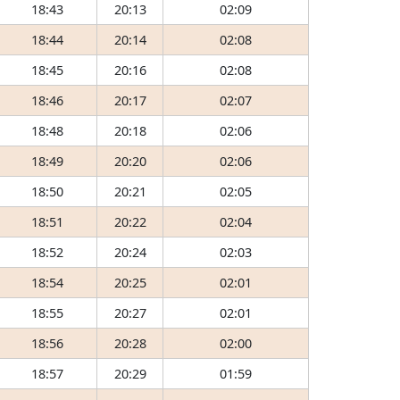
18:43
20:13
02:09
18:44
20:14
02:08
18:45
20:16
02:08
18:46
20:17
02:07
18:48
20:18
02:06
18:49
20:20
02:06
18:50
20:21
02:05
18:51
20:22
02:04
18:52
20:24
02:03
18:54
20:25
02:01
18:55
20:27
02:01
18:56
20:28
02:00
18:57
20:29
01:59