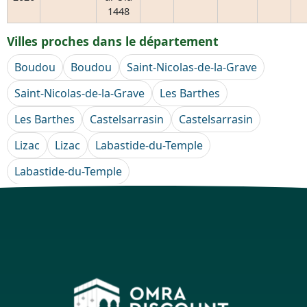
1448
Villes proches dans le département
Boudou
Boudou
Saint-Nicolas-de-la-Grave
Saint-Nicolas-de-la-Grave
Les Barthes
Les Barthes
Castelsarrasin
Castelsarrasin
Lizac
Lizac
Labastide-du-Temple
Labastide-du-Temple