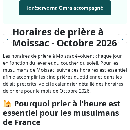
Je réserve ma Omra accompagné
Horaires de prière à
‹
›
Moissac - Octobre 2026
Les horaires de prière à Moissac évoluent chaque jour
en fonction du lever et du coucher du soleil. Pour les
musulmans de Moissac, suivre ces horaires est essentiel
afin d'accomplir les cinq prières quotidiennes dans les
délais prescrits. Voici le calendrier détaillé des horaires
de prière pour le mois de Octobre 2026.
Pourquoi prier à l'heure est
essentiel pour les musulmans
de France