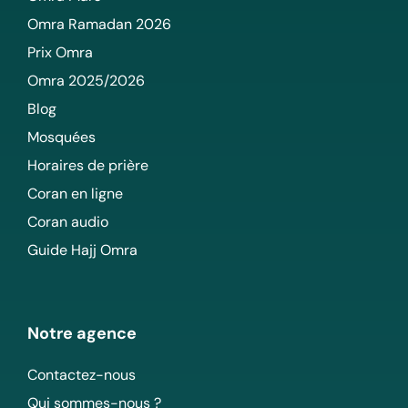
Omra Ramadan 2026
Prix Omra
Omra 2025/2026
Blog
Mosquées
Horaires de prière
Coran en ligne
Coran audio
Guide Hajj Omra
Notre agence
Contactez-nous
Qui sommes-nous ?