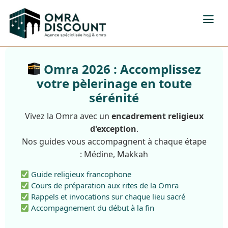
Omra 2026 : Accomplissez
votre pèlerinage en toute
sérénité
Vivez la Omra avec un
encadrement religieux
d'exception
.
Nos guides vous accompagnent à chaque étape
: Médine, Makkah
Guide religieux francophone
Cours de préparation aux rites de la Omra
Rappels et invocations sur chaque lieu sacré
Accompagnement du début à la fin