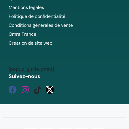
Mentions légales
Politique de confidentialité
Conditions générales de vente
Omra France
Création de site web
[popup_guide_omra]
Suivez-nous