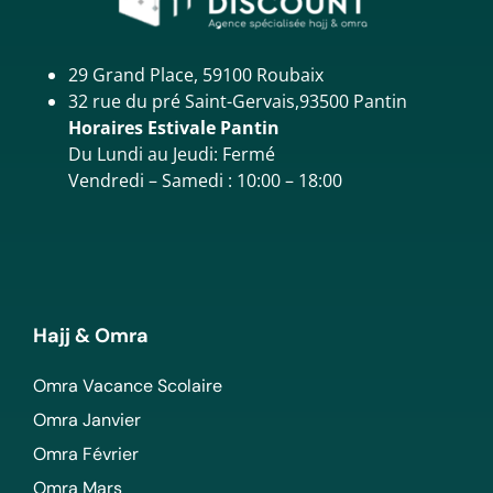
29 Grand Place, 59100 Roubaix
32 rue du pré Saint-Gervais,93500 Pantin
Horaires Estivale Pantin
Du Lundi au Jeudi: Fermé
Vendredi – Samedi : 10:00 – 18:00
Hajj & Omra
Omra Vacance Scolaire
Omra Janvier
Omra Février
Omra Mars