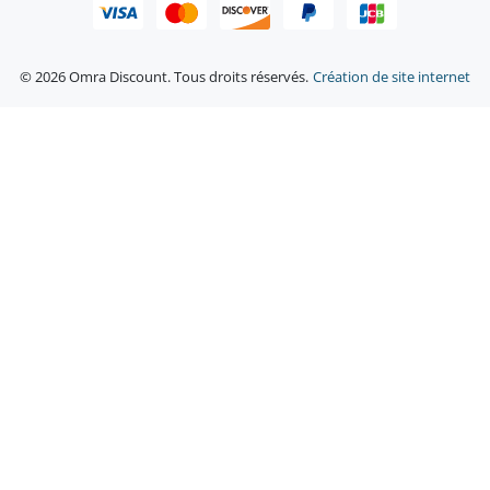
© 2026 Omra Discount. Tous droits réservés.
Création de site internet