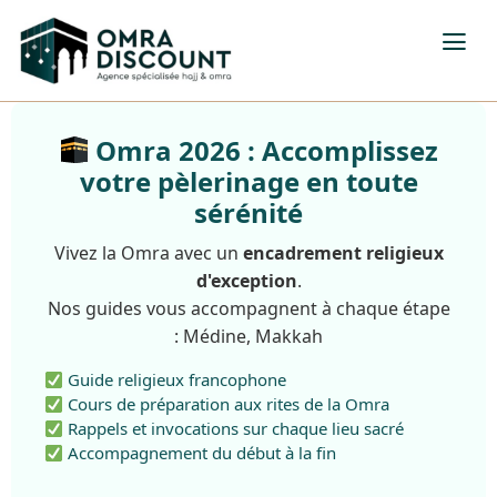
Omra 2026 : Accomplissez
votre pèlerinage en toute
sérénité
Vivez la Omra avec un
encadrement religieux
d'exception
.
Nos guides vous accompagnent à chaque étape
: Médine, Makkah
Guide religieux francophone
Cours de préparation aux rites de la Omra
Rappels et invocations sur chaque lieu sacré
Accompagnement du début à la fin