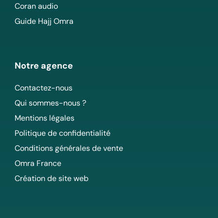
Coran audio
Guide Hajj Omra
Notre agence
Contactez-nous
Qui sommes-nous ?
Mentions légales
Politique de confidentialité
Conditions générales de vente
Omra France
Création de site web