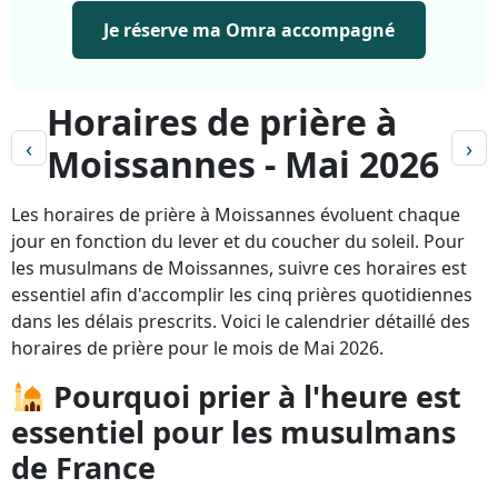
Je réserve ma Omra accompagné
Horaires de prière à
‹
›
Moissannes - Mai 2026
Les horaires de prière à Moissannes évoluent chaque
jour en fonction du lever et du coucher du soleil. Pour
les musulmans de Moissannes, suivre ces horaires est
essentiel afin d'accomplir les cinq prières quotidiennes
dans les délais prescrits. Voici le calendrier détaillé des
horaires de prière pour le mois de Mai 2026.
Pourquoi prier à l'heure est
essentiel pour les musulmans
de France