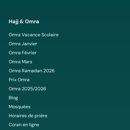
Hajj & Omra
Omra Vacance Scolaire
Omra Janvier
Omra Février
Omra Mars
Omra Ramadan 2026
Prix Omra
Omra 2025/2026
Blog
Mosquées
Horaires de prière
Coran en ligne