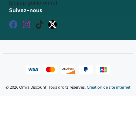
[popup_guide_omra]
Suivez-nous
© 2026 Omra Discount. Tous droits réservés.
Création de site internet