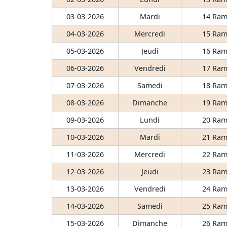
03-03-2026
Mardi
14 Ram
04-03-2026
Mercredi
15 Ram
05-03-2026
Jeudi
16 Ram
06-03-2026
Vendredi
17 Ram
07-03-2026
Samedi
18 Ram
08-03-2026
Dimanche
19 Ram
09-03-2026
Lundi
20 Ram
10-03-2026
Mardi
21 Ram
11-03-2026
Mercredi
22 Ram
12-03-2026
Jeudi
23 Ram
13-03-2026
Vendredi
24 Ram
14-03-2026
Samedi
25 Ram
15-03-2026
Dimanche
26 Ram