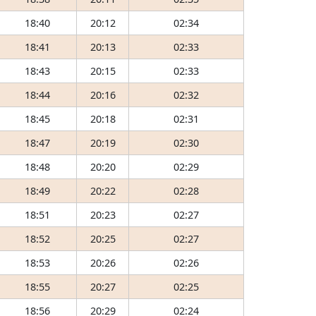
18:40
20:12
02:34
18:41
20:13
02:33
18:43
20:15
02:33
18:44
20:16
02:32
18:45
20:18
02:31
18:47
20:19
02:30
18:48
20:20
02:29
18:49
20:22
02:28
18:51
20:23
02:27
18:52
20:25
02:27
18:53
20:26
02:26
18:55
20:27
02:25
18:56
20:29
02:24