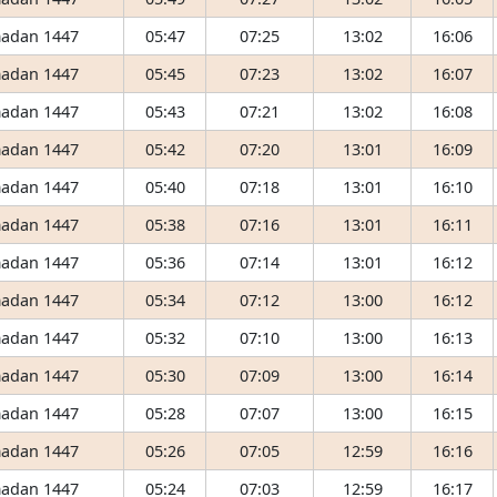
adan 1447
05:47
07:25
13:02
16:06
adan 1447
05:45
07:23
13:02
16:07
adan 1447
05:43
07:21
13:02
16:08
adan 1447
05:42
07:20
13:01
16:09
adan 1447
05:40
07:18
13:01
16:10
adan 1447
05:38
07:16
13:01
16:11
adan 1447
05:36
07:14
13:01
16:12
adan 1447
05:34
07:12
13:00
16:12
adan 1447
05:32
07:10
13:00
16:13
adan 1447
05:30
07:09
13:00
16:14
adan 1447
05:28
07:07
13:00
16:15
adan 1447
05:26
07:05
12:59
16:16
adan 1447
05:24
07:03
12:59
16:17