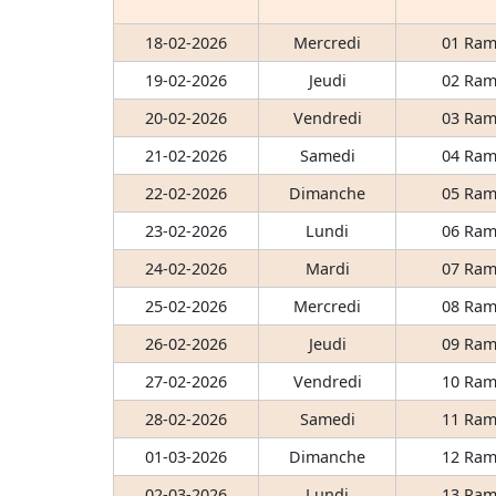
18-02-2026
Mercredi
01 Ram
19-02-2026
Jeudi
02 Ram
20-02-2026
Vendredi
03 Ram
21-02-2026
Samedi
04 Ram
22-02-2026
Dimanche
05 Ram
23-02-2026
Lundi
06 Ram
24-02-2026
Mardi
07 Ram
25-02-2026
Mercredi
08 Ram
26-02-2026
Jeudi
09 Ram
27-02-2026
Vendredi
10 Ram
28-02-2026
Samedi
11 Ram
01-03-2026
Dimanche
12 Ram
02-03-2026
Lundi
13 Ram