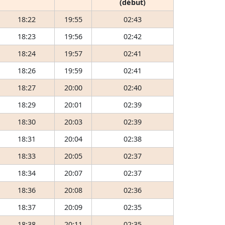
(début)
18:22
19:55
02:43
18:23
19:56
02:42
18:24
19:57
02:41
18:26
19:59
02:41
18:27
20:00
02:40
18:29
20:01
02:39
18:30
20:03
02:39
18:31
20:04
02:38
18:33
20:05
02:37
18:34
20:07
02:37
18:36
20:08
02:36
18:37
20:09
02:35
18:38
20:11
02:35