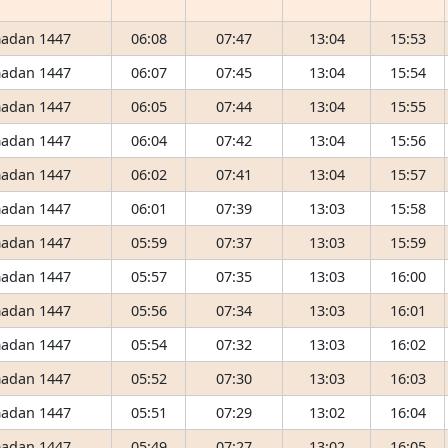
adan 1447
06:08
07:47
13:04
15:53
adan 1447
06:07
07:45
13:04
15:54
adan 1447
06:05
07:44
13:04
15:55
adan 1447
06:04
07:42
13:04
15:56
adan 1447
06:02
07:41
13:04
15:57
adan 1447
06:01
07:39
13:03
15:58
adan 1447
05:59
07:37
13:03
15:59
adan 1447
05:57
07:35
13:03
16:00
adan 1447
05:56
07:34
13:03
16:01
adan 1447
05:54
07:32
13:03
16:02
adan 1447
05:52
07:30
13:03
16:03
adan 1447
05:51
07:29
13:02
16:04
adan 1447
05:49
07:27
13:02
16:05