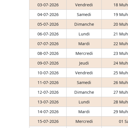
03-07-2026
Vendredi
18 Muh
04-07-2026
Samedi
19 Muh
05-07-2026
Dimanche
20 Muh
06-07-2026
Lundi
21 Muh
07-07-2026
Mardi
22 Muh
08-07-2026
Mercredi
23 Muh
09-07-2026
Jeudi
24 Muh
10-07-2026
Vendredi
25 Muh
11-07-2026
Samedi
26 Muh
12-07-2026
Dimanche
27 Muh
13-07-2026
Lundi
28 Muh
14-07-2026
Mardi
29 Muh
15-07-2026
Mercredi
01 S