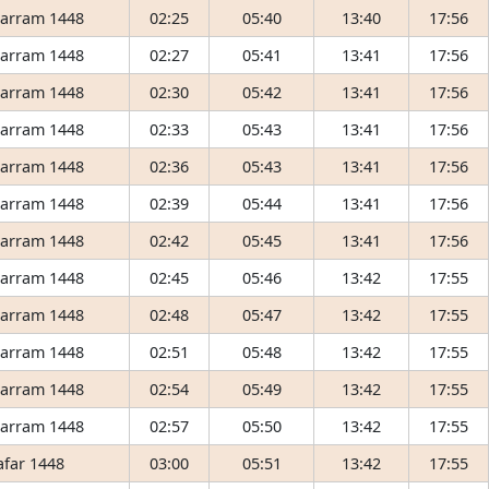
arram 1448
02:25
05:40
13:40
17:56
arram 1448
02:27
05:41
13:41
17:56
arram 1448
02:30
05:42
13:41
17:56
arram 1448
02:33
05:43
13:41
17:56
arram 1448
02:36
05:43
13:41
17:56
arram 1448
02:39
05:44
13:41
17:56
arram 1448
02:42
05:45
13:41
17:56
arram 1448
02:45
05:46
13:42
17:55
arram 1448
02:48
05:47
13:42
17:55
arram 1448
02:51
05:48
13:42
17:55
arram 1448
02:54
05:49
13:42
17:55
arram 1448
02:57
05:50
13:42
17:55
afar 1448
03:00
05:51
13:42
17:55