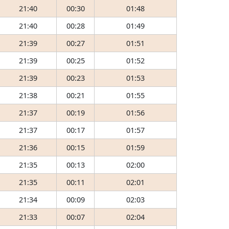
21:40
00:30
01:48
21:40
00:28
01:49
21:39
00:27
01:51
21:39
00:25
01:52
21:39
00:23
01:53
21:38
00:21
01:55
21:37
00:19
01:56
21:37
00:17
01:57
21:36
00:15
01:59
21:35
00:13
02:00
21:35
00:11
02:01
21:34
00:09
02:03
21:33
00:07
02:04