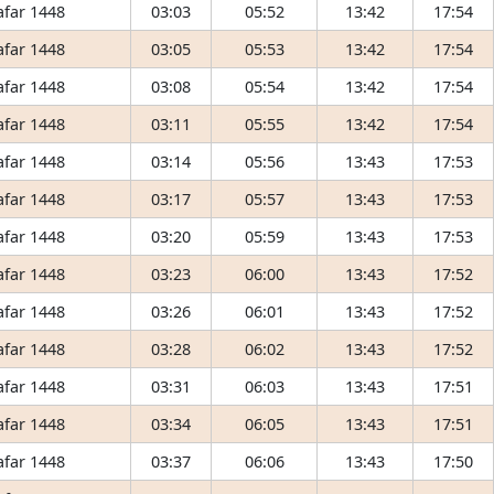
afar 1448
03:03
05:52
13:42
17:54
afar 1448
03:05
05:53
13:42
17:54
afar 1448
03:08
05:54
13:42
17:54
afar 1448
03:11
05:55
13:42
17:54
afar 1448
03:14
05:56
13:43
17:53
afar 1448
03:17
05:57
13:43
17:53
afar 1448
03:20
05:59
13:43
17:53
afar 1448
03:23
06:00
13:43
17:52
afar 1448
03:26
06:01
13:43
17:52
afar 1448
03:28
06:02
13:43
17:52
afar 1448
03:31
06:03
13:43
17:51
afar 1448
03:34
06:05
13:43
17:51
afar 1448
03:37
06:06
13:43
17:50