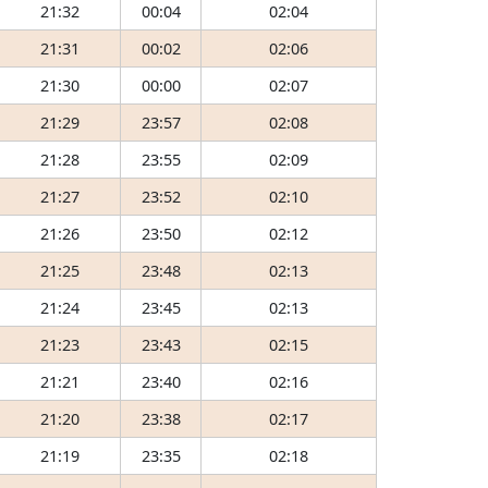
21:32
00:04
02:04
21:31
00:02
02:06
21:30
00:00
02:07
21:29
23:57
02:08
21:28
23:55
02:09
21:27
23:52
02:10
21:26
23:50
02:12
21:25
23:48
02:13
21:24
23:45
02:13
21:23
23:43
02:15
21:21
23:40
02:16
21:20
23:38
02:17
21:19
23:35
02:18