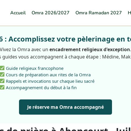
Accueil
Omra 2026/2027
Omra Ramadan 2027
H
: Accomplissez votre pèlerinage en t
Vivez la Omra avec un
encadrement religieux d'exception
 guides vous accompagnent à chaque étape : Médine, Ma
Guide religieux francophone
Cours de préparation aux rites de la Omra
Rappels et invocations sur chaque lieu sacré
Accompagnement du début à la fin
Je réserve ma Omra accompagné