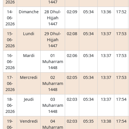
2026
1447
14-
Dimanche
28 Dhul-
02:09
05:34
13:36
17:52
06-
Hijjah
2026
1447
15-
Lundi
29 Dhul-
02:08
05:34
13:37
17:53
06-
Hijjah
2026
1447
16-
Mardi
01
02:06
05:34
13:37
17:53
06-
Muharram
2026
1448
17-
Mercredi
02
02:05
05:34
13:37
17:53
06-
Muharram
2026
1448
18-
Jeudi
03
02:03
05:34
13:37
17:54
06-
Muharram
2026
1448
19-
Vendredi
04
02:03
05:35
13:38
17:54
06-
Muharram