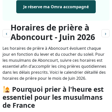
Je réserve ma Omra accompagné
Horaires de prière à
‹
›
Aboncourt - Juin 2026
Les horaires de prière à Aboncourt évoluent chaque
jour en fonction du lever et du coucher du soleil. Pour
les musulmans de Aboncourt, suivre ces horaires est
essentiel afin d'accomplir les cinq prières quotidiennes
dans les délais prescrits. Voici le calendrier détaillé des
horaires de prière pour le mois de Juin 2026.
Pourquoi prier à l'heure est
essentiel pour les musulmans
de France