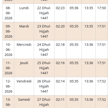
08-
Lundi
22 Dhul-
02:23
05:36
13:35
17:50
06-
Hijjah
2026
1447
09-
Mardi
23 Dhul-
02:20
05:35
13:35
17:51
06-
Hijjah
2026
1447
10-
Mercredi
24 Dhul-
02:18
05:35
13:36
17:51
06-
Hijjah
2026
1447
11-
Jeudi
25 Dhul-
02:16
05:35
13:36
17:51
06-
Hijjah
2026
1447
12-
Vendredi
26 Dhul-
02:14
05:35
13:36
17:52
06-
Hijjah
2026
1447
13-
Samedi
27 Dhul-
02:11
05:35
13:36
17:52
06-
Hijjah