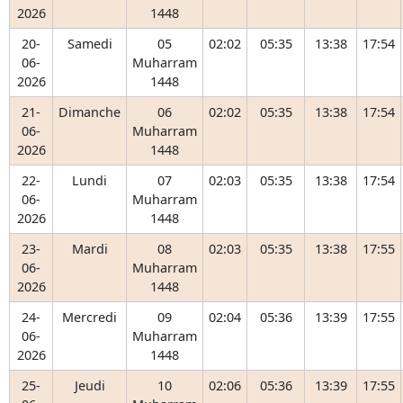
2026
1448
20-
Samedi
05
02:02
05:35
13:38
17:54
06-
Muharram
2026
1448
21-
Dimanche
06
02:02
05:35
13:38
17:54
06-
Muharram
2026
1448
22-
Lundi
07
02:03
05:35
13:38
17:54
06-
Muharram
2026
1448
23-
Mardi
08
02:03
05:35
13:38
17:55
06-
Muharram
2026
1448
24-
Mercredi
09
02:04
05:36
13:39
17:55
06-
Muharram
2026
1448
25-
Jeudi
10
02:06
05:36
13:39
17:55