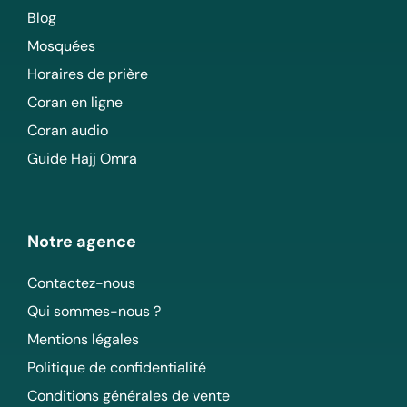
Blog
Mosquées
Horaires de prière
Coran en ligne
Coran audio
Guide Hajj Omra
Notre agence
Contactez-nous
Qui sommes-nous ?
Mentions légales
Politique de confidentialité
Conditions générales de vente