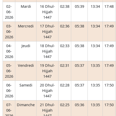
02-
Mardi
16 Dhul-
02:38
05:39
13:34
17:48
06-
Hijjah
2026
1447
03-
Mercredi
17 Dhul-
02:36
05:38
13:34
17:49
06-
Hijjah
2026
1447
04-
Jeudi
18 Dhul-
02:33
05:38
13:34
17:49
06-
Hijjah
2026
1447
05-
Vendredi
19 Dhul-
02:31
05:37
13:35
17:49
06-
Hijjah
2026
1447
06-
Samedi
20 Dhul-
02:28
05:37
13:35
17:50
06-
Hijjah
2026
1447
07-
Dimanche
21 Dhul-
02:25
05:36
13:35
17:50
06-
Hijjah
2026
1447