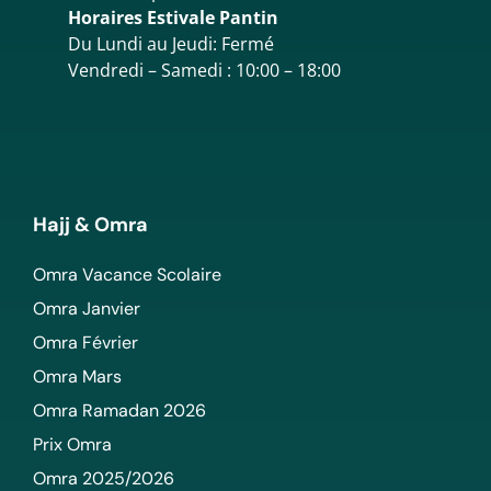
Horaires Estivale Pantin
Du Lundi au Jeudi: Fermé
Vendredi – Samedi : 10:00 – 18:00
Hajj & Omra
Omra Vacance Scolaire
Omra Janvier
Omra Février
Omra Mars
Omra Ramadan 2026
Prix Omra
Omra 2025/2026