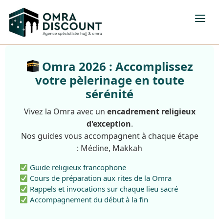
Omra 2026 : Accomplissez
votre pèlerinage en toute
sérénité
Vivez la Omra avec un
encadrement religieux
d'exception
.
Nos guides vous accompagnent à chaque étape
: Médine, Makkah
Guide religieux francophone
Cours de préparation aux rites de la Omra
Rappels et invocations sur chaque lieu sacré
Accompagnement du début à la fin