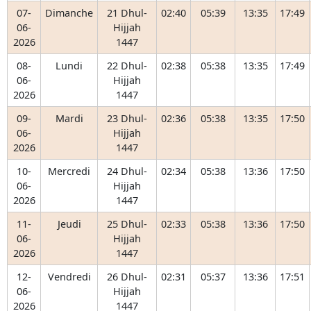
07-
Dimanche
21 Dhul-
02:40
05:39
13:35
17:49
06-
Hijjah
2026
1447
08-
Lundi
22 Dhul-
02:38
05:38
13:35
17:49
06-
Hijjah
2026
1447
09-
Mardi
23 Dhul-
02:36
05:38
13:35
17:50
06-
Hijjah
2026
1447
10-
Mercredi
24 Dhul-
02:34
05:38
13:36
17:50
06-
Hijjah
2026
1447
11-
Jeudi
25 Dhul-
02:33
05:38
13:36
17:50
06-
Hijjah
2026
1447
12-
Vendredi
26 Dhul-
02:31
05:37
13:36
17:51
06-
Hijjah
2026
1447