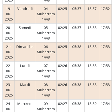
2026
1448
19-
Vendredi
04
02:25
05:37
13:37
17:52
06-
Muharram
2026
1448
20-
Samedi
05
02:25
05:37
13:38
17:53
06-
Muharram
2026
1448
21-
Dimanche
06
02:25
05:38
13:38
17:53
06-
Muharram
2026
1448
22-
Lundi
07
02:26
05:38
13:38
17:53
06-
Muharram
2026
1448
23-
Mardi
08
02:26
05:38
13:38
17:53
06-
Muharram
2026
1448
24-
Mercredi
09
02:27
05:38
13:39
17:54
06-
Muharram