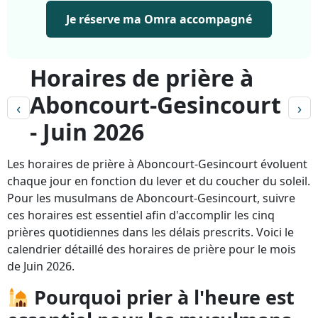
Je réserve ma Omra accompagné
Horaires de prière à
Aboncourt-Gesincourt
‹
›
- Juin 2026
Les horaires de prière à Aboncourt-Gesincourt évoluent
chaque jour en fonction du lever et du coucher du soleil.
Pour les musulmans de Aboncourt-Gesincourt, suivre
ces horaires est essentiel afin d'accomplir les cinq
prières quotidiennes dans les délais prescrits. Voici le
calendrier détaillé des horaires de prière pour le mois
de Juin 2026.
Pourquoi prier à l'heure est