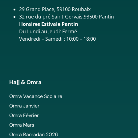
29 Grand Place, 59100 Roubaix
32 rue du pré Saint-Gervais,93500 Pantin
Horaires Estivale Pantin
Du Lundi au Jeudi: Fermé
Vendredi – Samedi : 10:00 – 18:00
Hajj & Omra
Omra Vacance Scolaire
Omra Janvier
Omra Février
Omra Mars
Omra Ramadan 2026