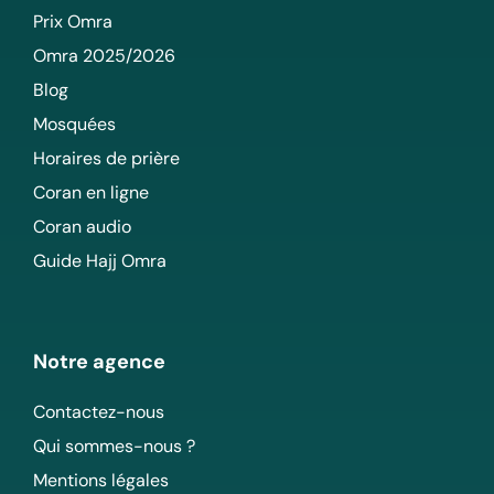
Prix Omra
Omra 2025/2026
Blog
Mosquées
Horaires de prière
Coran en ligne
Coran audio
Guide Hajj Omra
Notre agence
Contactez-nous
Qui sommes-nous ?
Mentions légales