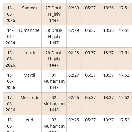
13-
Samedi
27 Dhul-
02:30
05:37
13:36
17:51
06-
Hijjah
2026
1447
14-
Dimanche
28 Dhul-
02:29
05:37
13:36
17:51
06-
Hijjah
2026
1447
15-
Lundi
29 Dhul-
02:28
05:37
13:37
17:51
06-
Hijjah
2026
1447
16-
Mardi
01
02:27
05:37
13:37
17:52
06-
Muharram
2026
1448
17-
Mercredi
02
02:26
05:37
13:37
17:52
06-
Muharram
2026
1448
18-
Jeudi
03
02:26
05:37
13:37
17:52
06-
Muharram