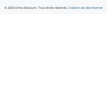
© 2026 Omra Discount. Tous droits réservés.
Création de site internet