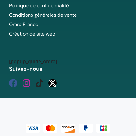
Politique de confidentialité
Conditions générales de vente
Omra France
Création de site web
[popup_guide_omra]
Suivez-nous