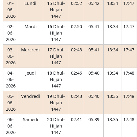
01-
Lundi
15 Dhul-
02:52
05:42
13:34
17:47
06-
Hijjah
2026
1447
02-
Mardi
16 Dhul-
02:50
05:41
13:34
17:47
06-
Hijjah
2026
1447
03-
Mercredi
17 Dhul-
02:48
05:41
13:34
17:47
06-
Hijjah
2026
1447
04-
Jeudi
18 Dhul-
02:46
05:40
13:34
17:48
06-
Hijjah
2026
1447
05-
Vendredi
19 Dhul-
02:43
05:40
13:35
17:48
06-
Hijjah
2026
1447
06-
Samedi
20 Dhul-
02:41
05:39
13:35
17:48
06-
Hijjah
2026
1447