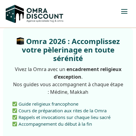
Omra 2026 : Accomplissez
votre pèlerinage en toute
sérénité
Vivez la Omra avec un
encadrement religieux
d'exception
.
Nos guides vous accompagnent à chaque étape
: Médine, Makkah
Guide religieux francophone
Cours de préparation aux rites de la Omra
Rappels et invocations sur chaque lieu sacré
Accompagnement du début à la fin