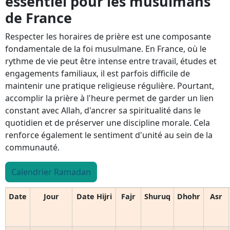
essentiel pour les musulmans
de France
Respecter les horaires de prière est une composante
fondamentale de la foi musulmane. En France, où le
rythme de vie peut être intense entre travail, études et
engagements familiaux, il est parfois difficile de
maintenir une pratique religieuse régulière. Pourtant,
accomplir la prière à l'heure permet de garder un lien
constant avec Allah, d'ancrer sa spiritualité dans le
quotidien et de préserver une discipline morale. Cela
renforce également le sentiment d'unité au sein de la
communauté.
Calendrier Ramadan
Date
Jour
Date Hijri
Fajr
Shuruq
Dhohr
Asr