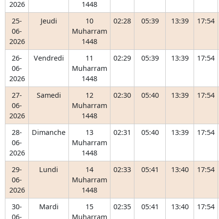
2026
1448
25-
Jeudi
10
02:28
05:39
13:39
17:54
06-
Muharram
2026
1448
26-
Vendredi
11
02:29
05:39
13:39
17:54
06-
Muharram
2026
1448
27-
Samedi
12
02:30
05:40
13:39
17:54
06-
Muharram
2026
1448
28-
Dimanche
13
02:31
05:40
13:39
17:54
06-
Muharram
2026
1448
29-
Lundi
14
02:33
05:41
13:40
17:54
06-
Muharram
2026
1448
30-
Mardi
15
02:35
05:41
13:40
17:54
06-
Muharram