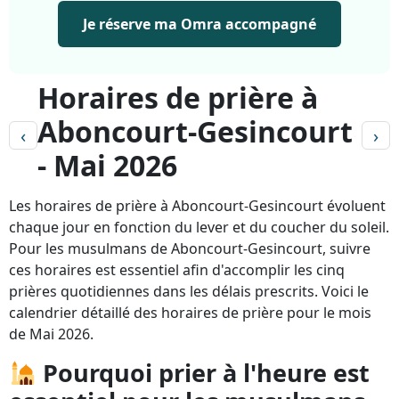
Je réserve ma Omra accompagné
Horaires de prière à
Aboncourt-Gesincourt
‹
›
- Mai 2026
Les horaires de prière à Aboncourt-Gesincourt évoluent
chaque jour en fonction du lever et du coucher du soleil.
Pour les musulmans de Aboncourt-Gesincourt, suivre
ces horaires est essentiel afin d'accomplir les cinq
prières quotidiennes dans les délais prescrits. Voici le
calendrier détaillé des horaires de prière pour le mois
de Mai 2026.
Pourquoi prier à l'heure est