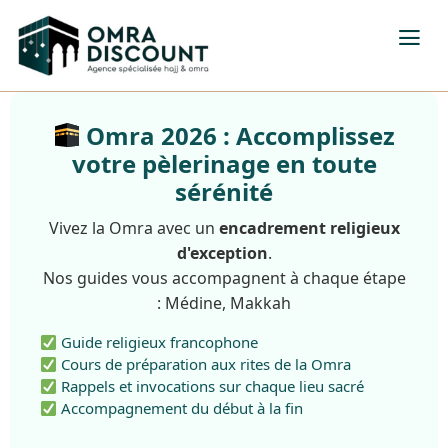
Omra 2026 : Accomplissez
votre pèlerinage en toute
sérénité
Vivez la Omra avec un
encadrement religieux
d'exception
.
Nos guides vous accompagnent à chaque étape
: Médine, Makkah
Guide religieux francophone
Cours de préparation aux rites de la Omra
Rappels et invocations sur chaque lieu sacré
Accompagnement du début à la fin