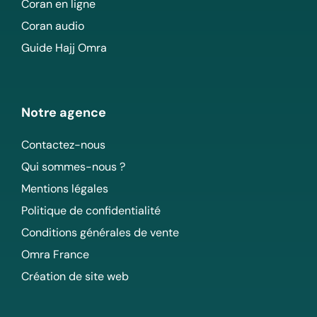
Coran en ligne
Coran audio
Guide Hajj Omra
Notre agence
Contactez-nous
Qui sommes-nous ?
Mentions légales
Politique de confidentialité
Conditions générales de vente
Omra France
Création de site web