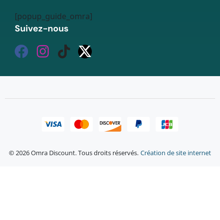
[popup_guide_omra]
Suivez-nous
© 2026 Omra Discount. Tous droits réservés.
Création de site internet