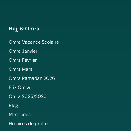
Hajj & Omra
Omra Vacance Scolaire
Omra Janvier
Omra Février
Omra Mars
Omra Ramadan 2026
Prix Omra
Omra 2025/2026
Blog
Mosquées
Horaires de prière